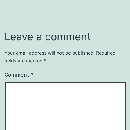
Leave a comment
Your email address will not be published.
Required
fields are marked
*
Comment
*