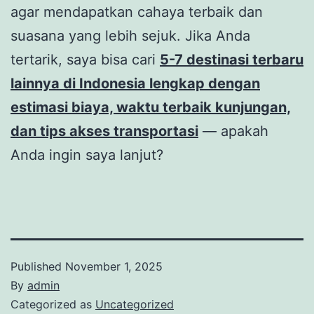
agar mendapatkan cahaya terbaik dan
suasana yang lebih sejuk. Jika Anda
tertarik, saya bisa cari
5-7 destinasi terbaru
lainnya di Indonesia lengkap dengan
estimasi biaya, waktu terbaik kunjungan,
dan tips akses transportasi
— apakah
Anda ingin saya lanjut?
Published
November 1, 2025
By
admin
Categorized as
Uncategorized