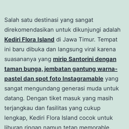
Salah satu destinasi yang sangat
direkomendasikan untuk dikunjungi adalah
Kediri Flora Island
di Jawa Timur. Tempat
ini baru dibuka dan langsung viral karena
suasananya yang
mirip Santorini dengan
taman bunga, jembatan gantung warna-
pastel dan spot foto Instagramable
yang
sangat mengundang generasi muda untuk
datang. Dengan tiket masuk yang masih
terjangkau dan fasilitas yang cukup
lengkap, Kediri Flora Island cocok untuk
liburan ringan namun tetap memorable.