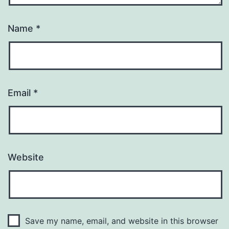
Name
*
Email
*
Website
Save my name, email, and website in this browser