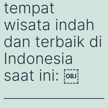
tempat
wisata indah
dan terbaik di
Indonesia
saat ini: ￼