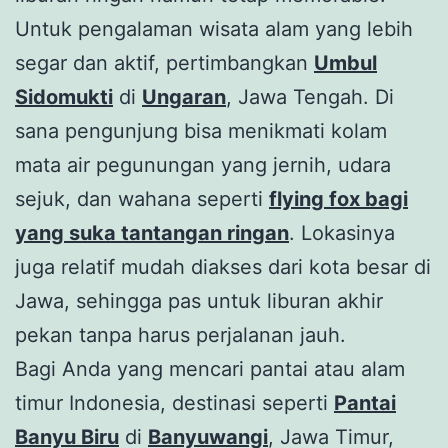
Untuk pengalaman wisata alam yang lebih
segar dan aktif, pertimbangkan
Umbul
Sidomukti
di
Ungaran
, Jawa Tengah. Di
sana pengunjung bisa menikmati kolam
mata air pegunungan yang jernih, udara
sejuk, dan wahana seperti
flying fox bagi
yang suka tantangan ringan
. Lokasinya
juga relatif mudah diakses dari kota besar di
Jawa, sehingga pas untuk liburan akhir
pekan tanpa harus perjalanan jauh.
Bagi Anda yang mencari pantai atau alam
timur Indonesia, destinasi seperti
Pantai
Banyu Biru
di
Banyuwangi
, Jawa Timur,