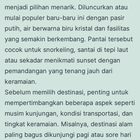
menjadi pilihan menarik. Diluncurkan atau
mulai populer baru-baru ini dengan pasir
putih, air berwarna biru kristal dan fasilitas
yang semakin berkembang. Pantai tersebut
cocok untuk snorkeling, santai di tepi laut
atau sekadar menikmati sunset dengan
pemandangan yang tenang jauh dari
keramaian.
Sebelum memilih destinasi, penting untuk
mempertimbangkan beberapa aspek seperti
musim kunjungan, kondisi transportasi, dan
tingkat keramaian. Misalnya, destinasi alam
paling bagus dikunjungi pagi atau sore hari