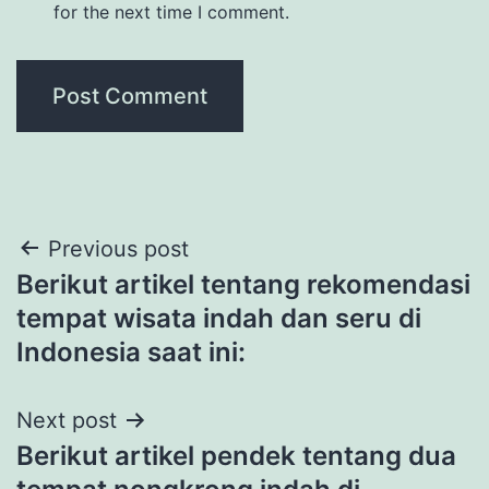
for the next time I comment.
Post
Previous post
Berikut artikel tentang rekomendasi
navigation
tempat wisata indah dan seru di
Indonesia saat ini:
Next post
Berikut artikel pendek tentang dua