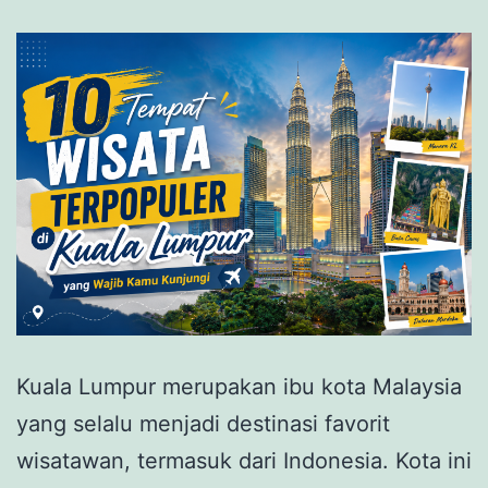
Kuala Lumpur merupakan ibu kota Malaysia
yang selalu menjadi destinasi favorit
wisatawan, termasuk dari Indonesia. Kota ini