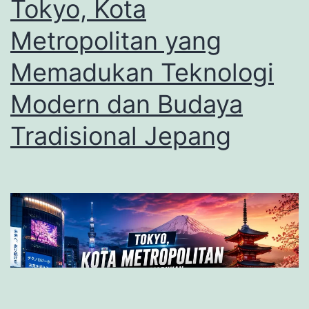
Tokyo, Kota
yang
Metropolitan yang
Memik
Memadukan Teknologi
Modern dan Budaya
Tradisional Jepang