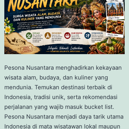
Pesona Nusantara menghadirkan kekayaan
wisata alam, budaya, dan kuliner yang
mendunia. Temukan destinasi terbaik di
Indonesia, tradisi unik, serta rekomendasi
perjalanan yang wajib masuk bucket list.
Pesona Nusantara menjadi daya tarik utama
Indonesia di mata wisatawan lokal maupun