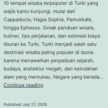
10 tempat wisata terpopuler di Turki yang
wajib kamu kunjungi, mulai dari
Cappadocia, Hagia Sophia, Pamukkale,
hingga Ephesus. Simak panduan wisata,
kuliner, tips perjalanan, dan estimasi biaya
liburan ke Turki. Turki menjadi salah satu
destinasi wisata paling populer di dunia
karena menawarkan perpaduan sejarah,
budaya, arsitektur megah, dan keindahan
alam yang memukau. Negara yang berada…
0
Continue reading
Tempat
Wisata
Published
July 27, 2026