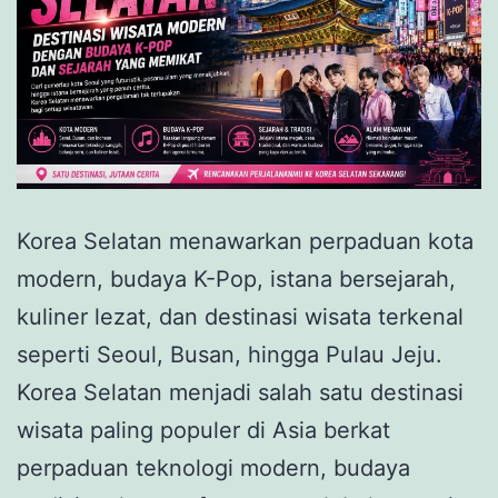
Korea Selatan menawarkan perpaduan kota
modern, budaya K-Pop, istana bersejarah,
kuliner lezat, dan destinasi wisata terkenal
seperti Seoul, Busan, hingga Pulau Jeju.
Korea Selatan menjadi salah satu destinasi
wisata paling populer di Asia berkat
perpaduan teknologi modern, budaya