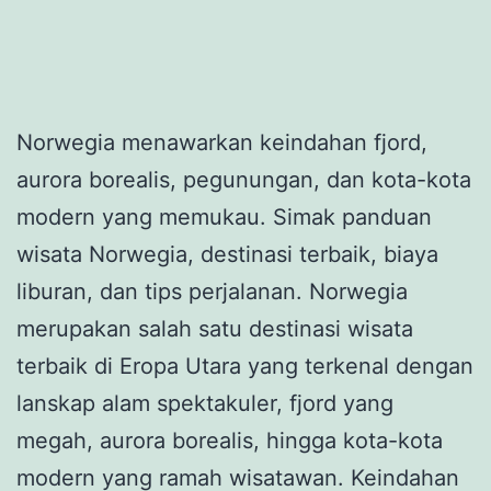
Norwegia menawarkan keindahan fjord,
aurora borealis, pegunungan, dan kota-kota
modern yang memukau. Simak panduan
wisata Norwegia, destinasi terbaik, biaya
liburan, dan tips perjalanan. Norwegia
merupakan salah satu destinasi wisata
terbaik di Eropa Utara yang terkenal dengan
lanskap alam spektakuler, fjord yang
megah, aurora borealis, hingga kota-kota
modern yang ramah wisatawan. Keindahan