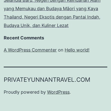
Selandia Baru, Negeri dengan Keindahan Alam
yang Memukau dan Budaya Māori yang Kaya
Thailand, Negeri Eksotis dengan Pantai Indah,
Budaya Unik, dan Kuliner Lezat
Recent Comments
A WordPress Commenter
on
Hello world!
PRIVATEYUNNANTRAVEL.COM
Proudly powered by
WordPress
.