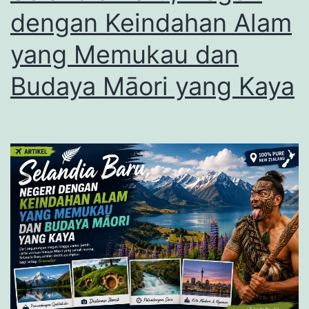
dengan Keindahan Alam
yang Memukau dan
Budaya Māori yang Kaya