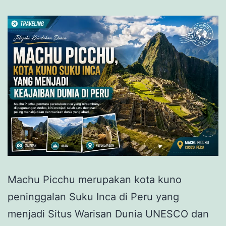
Machu Picchu merupakan kota kuno
peninggalan Suku Inca di Peru yang
menjadi Situs Warisan Dunia UNESCO dan