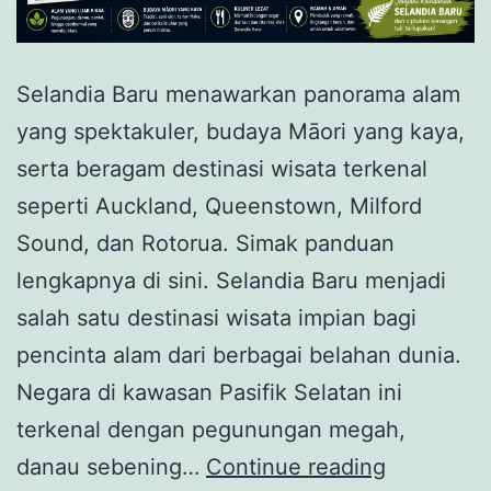
Selandia Baru menawarkan panorama alam
yang spektakuler, budaya Māori yang kaya,
serta beragam destinasi wisata terkenal
seperti Auckland, Queenstown, Milford
Sound, dan Rotorua. Simak panduan
lengkapnya di sini. Selandia Baru menjadi
salah satu destinasi wisata impian bagi
pencinta alam dari berbagai belahan dunia.
Negara di kawasan Pasifik Selatan ini
terkenal dengan pegunungan megah,
Selandia
danau sebening…
Continue reading