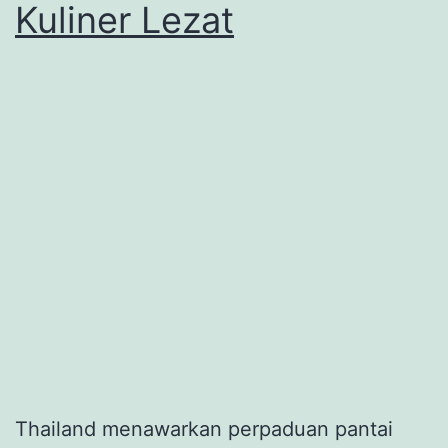
Kuliner Lezat
Thailand menawarkan perpaduan pantai