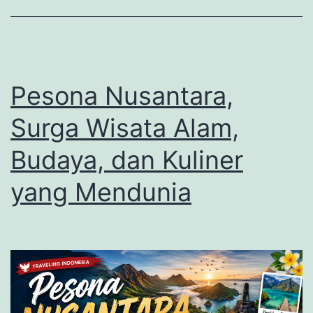
Pesona Nusantara,
Surga Wisata Alam,
Budaya, dan Kuliner
yang Mendunia