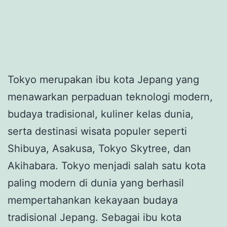
Tokyo merupakan ibu kota Jepang yang
menawarkan perpaduan teknologi modern,
budaya tradisional, kuliner kelas dunia,
serta destinasi wisata populer seperti
Shibuya, Asakusa, Tokyo Skytree, dan
Akihabara. Tokyo menjadi salah satu kota
paling modern di dunia yang berhasil
mempertahankan kekayaan budaya
tradisional Jepang. Sebagai ibu kota