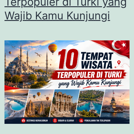
Terpopuler di Turki yang
Wajib Kamu Kunjungi