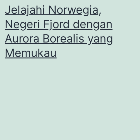
Jelajahi Norwegia,
Negeri Fjord dengan
Aurora Borealis yang
Memukau