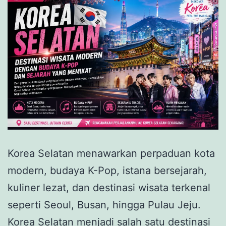
Korea Selatan menawarkan perpaduan kota
modern, budaya K-Pop, istana bersejarah,
kuliner lezat, dan destinasi wisata terkenal
seperti Seoul, Busan, hingga Pulau Jeju.
Korea Selatan menjadi salah satu destinasi