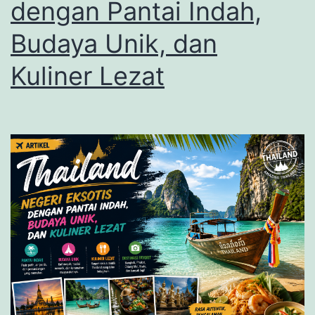
dengan Pantai Indah,
Kaya
Budaya Unik, dan
Kuliner Lezat