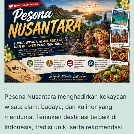
Pesona Nusantara menghadirkan kekayaan
wisata alam, budaya, dan kuliner yang
mendunia. Temukan destinasi terbaik di
Indonesia, tradisi unik, serta rekomendasi