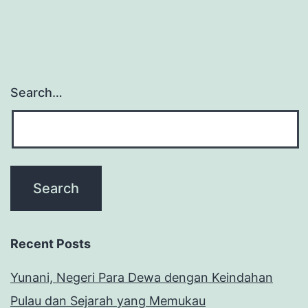
Search…
Recent Posts
Yunani, Negeri Para Dewa dengan Keindahan
Pulau dan Sejarah yang Memukau