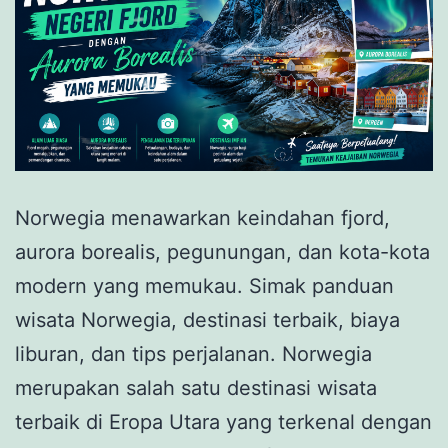
Norwegia menawarkan keindahan fjord,
aurora borealis, pegunungan, dan kota-kota
modern yang memukau. Simak panduan
wisata Norwegia, destinasi terbaik, biaya
liburan, dan tips perjalanan. Norwegia
merupakan salah satu destinasi wisata
terbaik di Eropa Utara yang terkenal dengan