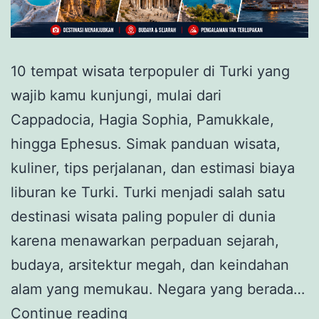
10 tempat wisata terpopuler di Turki yang
wajib kamu kunjungi, mulai dari
Cappadocia, Hagia Sophia, Pamukkale,
hingga Ephesus. Simak panduan wisata,
kuliner, tips perjalanan, dan estimasi biaya
liburan ke Turki. Turki menjadi salah satu
destinasi wisata paling populer di dunia
karena menawarkan perpaduan sejarah,
budaya, arsitektur megah, dan keindahan
alam yang memukau. Negara yang berada…
0
Continue reading