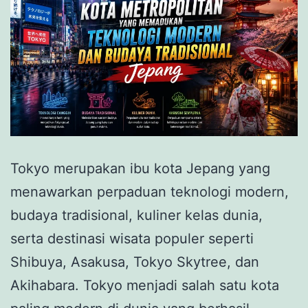
Tokyo merupakan ibu kota Jepang yang
menawarkan perpaduan teknologi modern,
budaya tradisional, kuliner kelas dunia,
serta destinasi wisata populer seperti
Shibuya, Asakusa, Tokyo Skytree, dan
Akihabara. Tokyo menjadi salah satu kota