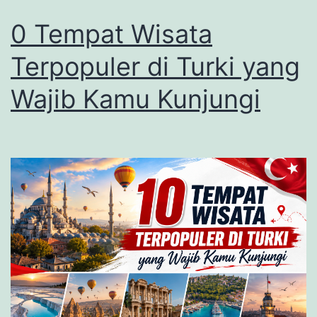
0 Tempat Wisata
Terpopuler di Turki yang
Wajib Kamu Kunjungi