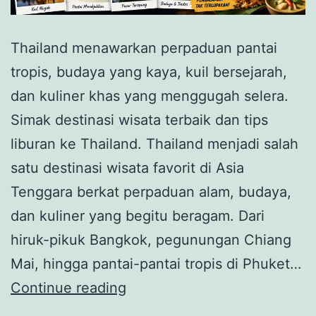
Thailand menawarkan perpaduan pantai
tropis, budaya yang kaya, kuil bersejarah,
dan kuliner khas yang menggugah selera.
Simak destinasi wisata terbaik dan tips
liburan ke Thailand. Thailand menjadi salah
satu destinasi wisata favorit di Asia
Tenggara berkat perpaduan alam, budaya,
dan kuliner yang begitu beragam. Dari
hiruk-pikuk Bangkok, pegunungan Chiang
Mai, hingga pantai-pantai tropis di Phuket…
Thailand,
Continue reading
Negeri