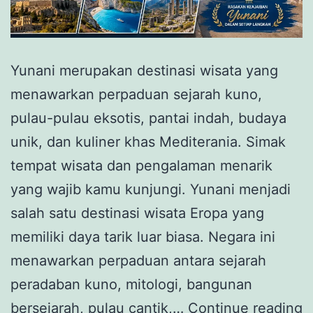
Yunani merupakan destinasi wisata yang
menawarkan perpaduan sejarah kuno,
pulau-pulau eksotis, pantai indah, budaya
unik, dan kuliner khas Mediterania. Simak
tempat wisata dan pengalaman menarik
yang wajib kamu kunjungi. Yunani menjadi
salah satu destinasi wisata Eropa yang
memiliki daya tarik luar biasa. Negara ini
menawarkan perpaduan antara sejarah
peradaban kuno, mitologi, bangunan
Y
bersejarah, pulau cantik,…
Continue reading