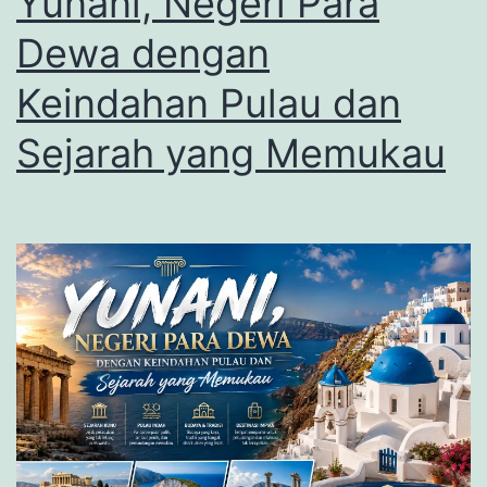
Yunani, Negeri Para
Dewa dengan
Keindahan Pulau dan
Sejarah yang Memukau