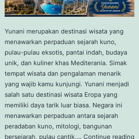
Yunani merupakan destinasi wisata yang
menawarkan perpaduan sejarah kuno,
pulau-pulau eksotis, pantai indah, budaya
unik, dan kuliner khas Mediterania. Simak
tempat wisata dan pengalaman menarik
yang wajib kamu kunjungi. Yunani menjadi
salah satu destinasi wisata Eropa yang
memiliki daya tarik luar biasa. Negara ini
menawarkan perpaduan antara sejarah
peradaban kuno, mitologi, bangunan
Y
bersejarah, pulau cantik,…
Continue reading