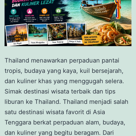
Thailand menawarkan perpaduan pantai
tropis, budaya yang kaya, kuil bersejarah,
dan kuliner khas yang menggugah selera.
Simak destinasi wisata terbaik dan tips
liburan ke Thailand. Thailand menjadi salah
satu destinasi wisata favorit di Asia
Tenggara berkat perpaduan alam, budaya,
dan kuliner yang begitu beragam. Dari