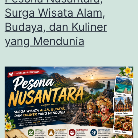
Surga Wisata Alam,
Budaya, dan Kuliner
yang Mendunia