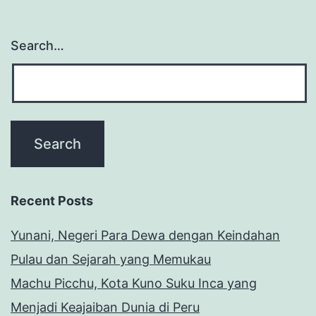
Search…
Recent Posts
Yunani, Negeri Para Dewa dengan Keindahan
Pulau dan Sejarah yang Memukau
Machu Picchu, Kota Kuno Suku Inca yang
Menjadi Keajaiban Dunia di Peru