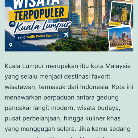
Kuala Lumpur merupakan ibu kota Malaysia
yang selalu menjadi destinasi favorit
wisatawan, termasuk dari Indonesia. Kota ini
menawarkan perpaduan antara gedung
pencakar langit modern, wisata budaya,
pusat perbelanjaan, hingga kuliner khas
yang menggugah selera. Jika kamu sedang