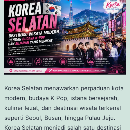
Korea Selatan menawarkan perpaduan kota
modern, budaya K-Pop, istana bersejarah,
kuliner lezat, dan destinasi wisata terkenal
seperti Seoul, Busan, hingga Pulau Jeju.
Korea Selatan menjadi salah satu destinasi