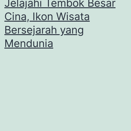
Jelajahi Tembok Besar
Cina, Ikon Wisata
Bersejarah yang
Mendunia