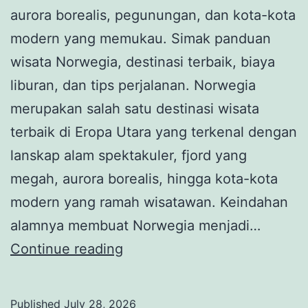
aurora borealis, pegunungan, dan kota-kota
modern yang memukau. Simak panduan
wisata Norwegia, destinasi terbaik, biaya
liburan, dan tips perjalanan. Norwegia
merupakan salah satu destinasi wisata
terbaik di Eropa Utara yang terkenal dengan
lanskap alam spektakuler, fjord yang
megah, aurora borealis, hingga kota-kota
modern yang ramah wisatawan. Keindahan
alamnya membuat Norwegia menjadi…
Jelajahi
Continue reading
Norwegia,
Negeri
Published
July 28, 2026