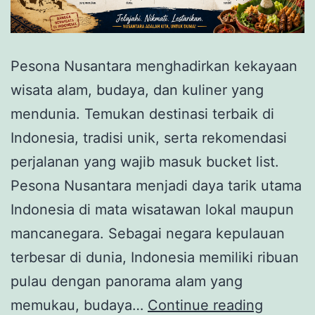
Pesona Nusantara menghadirkan kekayaan
wisata alam, budaya, dan kuliner yang
mendunia. Temukan destinasi terbaik di
Indonesia, tradisi unik, serta rekomendasi
perjalanan yang wajib masuk bucket list.
Pesona Nusantara menjadi daya tarik utama
Indonesia di mata wisatawan lokal maupun
mancanegara. Sebagai negara kepulauan
terbesar di dunia, Indonesia memiliki ribuan
pulau dengan panorama alam yang
Pesona
memukau, budaya…
Continue reading