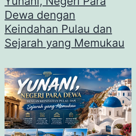
Yunani, Negeri Para
Dewa dengan
Keindahan Pulau dan
Sejarah yang Memukau