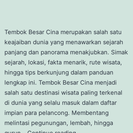
Tembok Besar Cina merupakan salah satu
keajaiban dunia yang menawarkan sejarah
panjang dan panorama menakjubkan. Simak
sejarah, lokasi, fakta menarik, rute wisata,
hingga tips berkunjung dalam panduan
lengkap ini. Tembok Besar Cina menjadi
salah satu destinasi wisata paling terkenal
di dunia yang selalu masuk dalam daftar
impian para pelancong. Membentang
melintasi pegunungan, lembah, hingga
Jelajahi