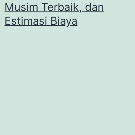
Musim Terbaik, dan
Estimasi Biaya