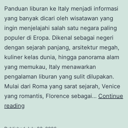
Panduan liburan ke Italy menjadi informasi
yang banyak dicari oleh wisatawan yang
ingin menjelajahi salah satu negara paling
populer di Eropa. Dikenal sebagai negeri
dengan sejarah panjang, arsitektur megah,
kuliner kelas dunia, hingga panorama alam
yang memukau, Italy menawarkan
pengalaman liburan yang sulit dilupakan.
Mulai dari Roma yang sarat sejarah, Venice
yang romantis, Florence sebagai…
Continue
Panduan
reading
Liburan
ke