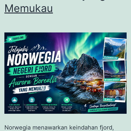
Memukau
Norwegia menawarkan keindahan fjord,