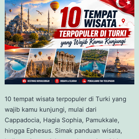
10 tempat wisata terpopuler di Turki yang
wajib kamu kunjungi, mulai dari
Cappadocia, Hagia Sophia, Pamukkale,
hingga Ephesus. Simak panduan wisata,