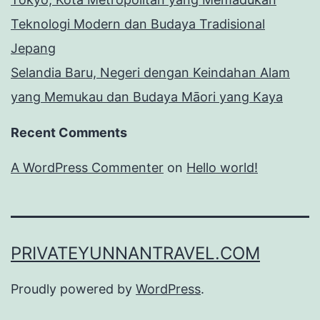
Teknologi Modern dan Budaya Tradisional
Jepang
Selandia Baru, Negeri dengan Keindahan Alam
yang Memukau dan Budaya Māori yang Kaya
Recent Comments
A WordPress Commenter
on
Hello world!
PRIVATEYUNNANTRAVEL.COM
Proudly powered by
WordPress
.