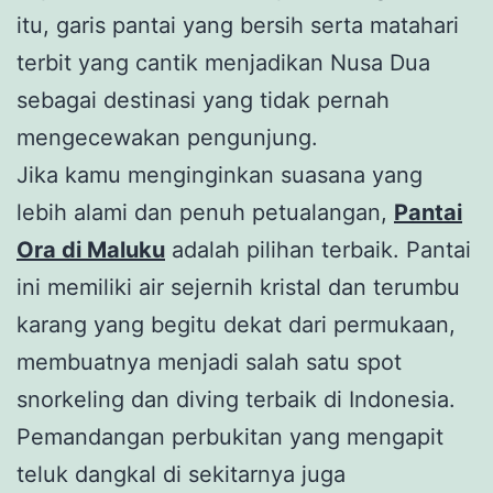
itu, garis pantai yang bersih serta matahari
terbit yang cantik menjadikan Nusa Dua
sebagai destinasi yang tidak pernah
mengecewakan pengunjung.
Jika kamu menginginkan suasana yang
lebih alami dan penuh petualangan,
Pantai
Ora di Maluku
adalah pilihan terbaik. Pantai
ini memiliki air sejernih kristal dan terumbu
karang yang begitu dekat dari permukaan,
membuatnya menjadi salah satu spot
snorkeling dan diving terbaik di Indonesia.
Pemandangan perbukitan yang mengapit
teluk dangkal di sekitarnya juga