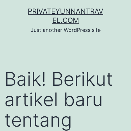
Skip
PRIVATEYUNNANTRAV
to
EL.COM
content
Just another WordPress site
Baik! Berikut
artikel baru
tentang