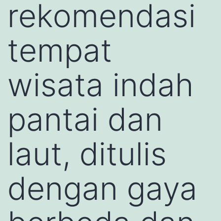
rekomendasi
tempat
wisata indah
pantai dan
laut, ditulis
dengan gaya