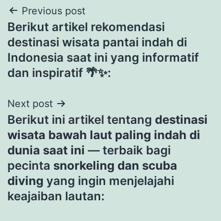
Post
Previous post
Berikut artikel rekomendasi
navigation
destinasi wisata pantai indah di
Indonesia saat ini yang informatif
dan inspiratif 🌴✨:
Next post
Berikut ini artikel tentang
destinasi
wisata bawah laut paling indah di
dunia saat ini
— terbaik bagi
pecinta
snorkeling dan scuba
diving
yang ingin menjelajahi
keajaiban lautan: