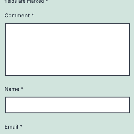
fields are marked
*
Comment
*
Name
*
Email
*