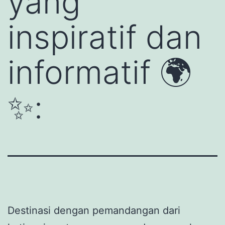
yang
inspiratif dan
informatif 🌍
✨:
Destinasi dengan pemandangan dari