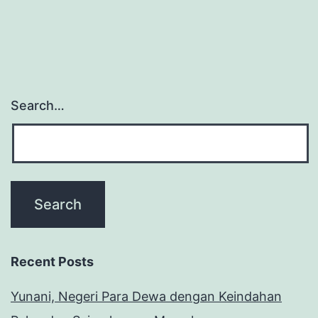
Search…
Recent Posts
Yunani, Negeri Para Dewa dengan Keindahan