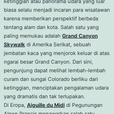
ketinggian atau panorama udara yang luar
biasa selalu menjadi incaran para wisatawan
karena memberikan perspektif berbeda
tentang alam dan kota. Salah satu yang
paling memukau adalah
Grand Canyon
Skywalk
di Amerika Serikat, sebuah
jembatan kaca yang menjorok keluar di atas
ngarai besar Grand Canyon. Dari sini,
pengunjung dapat melihat lembah-lembah
curam dan sungai Colorado berliku dari
ketinggian, menciptakan pengalaman udara
yang dramatis dan tak terlupakan.
Di Eropa,
Aiguille du Midi
di Pegunungan
Alpen Prancis menawarkan salah satu