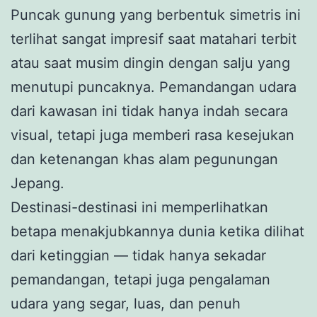
Puncak gunung yang berbentuk simetris ini
terlihat sangat impresif saat matahari terbit
atau saat musim dingin dengan salju yang
menutupi puncaknya. Pemandangan udara
dari kawasan ini tidak hanya indah secara
visual, tetapi juga memberi rasa kesejukan
dan ketenangan khas alam pegunungan
Jepang.
Destinasi-destinasi ini memperlihatkan
betapa menakjubkannya dunia ketika dilihat
dari ketinggian — tidak hanya sekadar
pemandangan, tetapi juga pengalaman
udara yang segar, luas, dan penuh