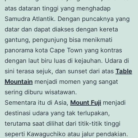
atas dataran tinggi yang menghadap
Samudra Atlantik. Dengan puncaknya yang
datar dan dapat diakses dengan kereta
gantung, pengunjung bisa menikmati
panorama kota Cape Town yang kontras
dengan laut biru luas di kejauhan. Udara di
sini terasa sejuk, dan sunset dari atas
Table
Mountain
menjadi momen yang sangat
sering diburu wisatawan.
Sementara itu di Asia,
Mount Fuji
menjadi
destinasi udara yang tak terlupakan,
terutama saat dilihat dari titik-titik tinggi
seperti Kawaguchiko atau jalur pendakian.