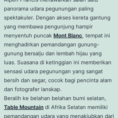
panorama udara pegunungan paling
spektakuler. Dengan akses kereta gantung
yang membawa pengunjung hampir
menyentuh puncak
Mont Blanc
, tempat ini
menghadirkan pemandangan gunung-
gunung bersalju dan lembah hijau yang
luas. Suasana di ketinggian ini memberikan
sensasi udara pegunungan yang sangat
bersih dan segar, cocok bagi pencinta alam
dan fotografer lanskap.
Beralih ke belahan belahan bumi selatan,
Table Mountain
di Afrika Selatan memiliki
pemandangan udara yang menakjubkan dari