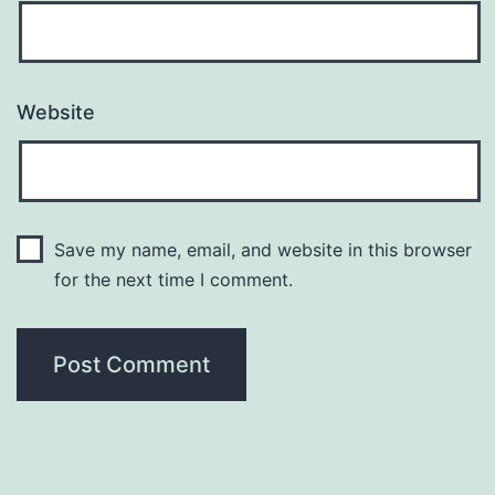
Website
Save my name, email, and website in this browser
for the next time I comment.