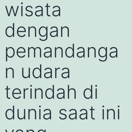
wisata
dengan
pemandanga
n udara
terindah di
dunia saat ini