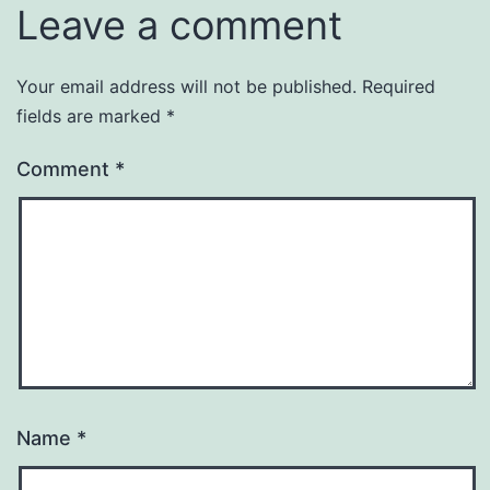
Leave a comment
Your email address will not be published.
Required
fields are marked
*
Comment
*
Name
*