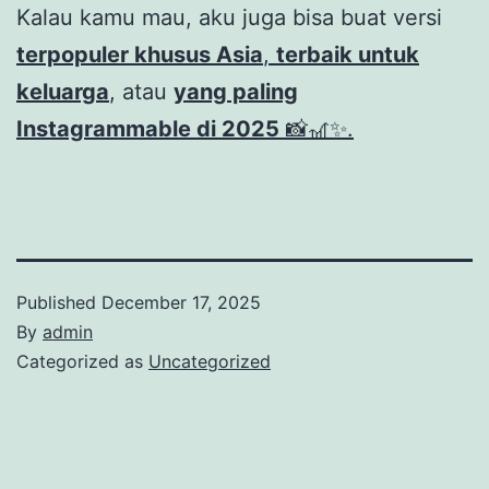
Kalau kamu mau, aku juga bisa buat versi
terpopuler khusus Asia
,
terbaik untuk
keluarga
, atau
yang paling
Instagrammable di 2025
📸🎢✨.
Published
December 17, 2025
By
admin
Categorized as
Uncategorized