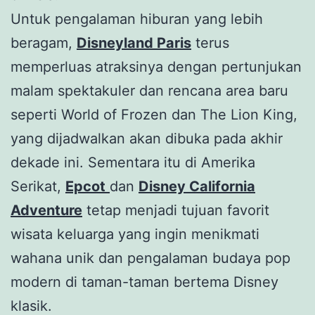
Untuk pengalaman hiburan yang lebih
beragam,
Disneyland Paris
terus
memperluas atraksinya dengan pertunjukan
malam spektakuler dan rencana area baru
seperti World of Frozen dan The Lion King,
yang dijadwalkan akan dibuka pada akhir
dekade ini. Sementara itu di Amerika
Serikat,
Epcot
dan
Disney California
Adventure
tetap menjadi tujuan favorit
wisata keluarga yang ingin menikmati
wahana unik dan pengalaman budaya pop
modern di taman-taman bertema Disney
klasik.