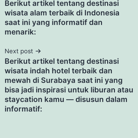
Berikut artikel tentang destinasi
navigation
wisata alam terbaik di Indonesia
saat ini yang informatif dan
menarik:
Next post
Berikut artikel tentang destinasi
wisata indah hotel terbaik dan
mewah di Surabaya saat ini yang
bisa jadi inspirasi untuk liburan atau
staycation kamu — disusun dalam
informatif: