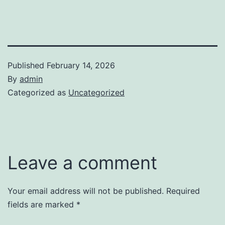
Published
February 14, 2026
By
admin
Categorized as
Uncategorized
Leave a comment
Your email address will not be published.
Required
fields are marked
*