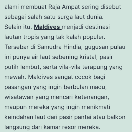
alami membuat Raja Ampat sering disebut
sebagai salah satu surga laut dunia.
Selain itu,
Maldives
menjadi destinasi
lautan tropis yang tak kalah populer.
Tersebar di Samudra Hindia, gugusan pulau
ini punya air laut sebening kristal, pasir
putih lembut, serta vila-vila terapung yang
mewah. Maldives sangat cocok bagi
pasangan yang ingin berbulan madu,
wisatawan yang mencari ketenangan,
maupun mereka yang ingin menikmati
keindahan laut dari pasir pantai atau balkon
langsung dari kamar resor mereka.