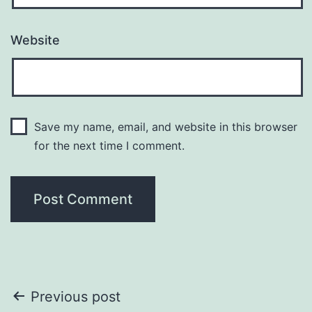
Website
Save my name, email, and website in this browser
for the next time I comment.
Post
Previous post