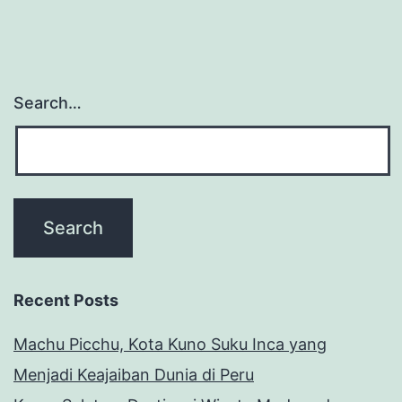
Search…
Recent Posts
Machu Picchu, Kota Kuno Suku Inca yang
Menjadi Keajaiban Dunia di Peru