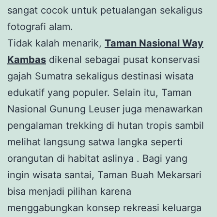
sangat cocok untuk petualangan sekaligus
fotografi alam.
Tidak kalah menarik,
Taman Nasional Way
Kambas
dikenal sebagai pusat konservasi
gajah Sumatra sekaligus destinasi wisata
edukatif yang populer. Selain itu, Taman
Nasional Gunung Leuser juga menawarkan
pengalaman trekking di hutan tropis sambil
melihat langsung satwa langka seperti
orangutan di habitat aslinya . Bagi yang
ingin wisata santai, Taman Buah Mekarsari
bisa menjadi pilihan karena
menggabungkan konsep rekreasi keluarga