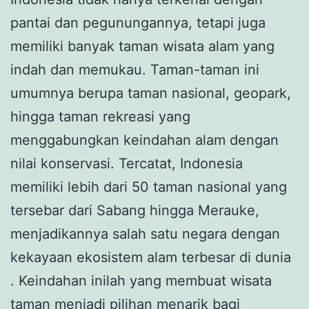
pantai dan pegunungannya, tetapi juga
memiliki banyak taman wisata alam yang
indah dan memukau. Taman-taman ini
umumnya berupa taman nasional, geopark,
hingga taman rekreasi yang
menggabungkan keindahan alam dengan
nilai konservasi. Tercatat, Indonesia
memiliki lebih dari 50 taman nasional yang
tersebar dari Sabang hingga Merauke,
menjadikannya salah satu negara dengan
kekayaan ekosistem alam terbesar di dunia
. Keindahan inilah yang membuat wisata
taman menjadi pilihan menarik bagi