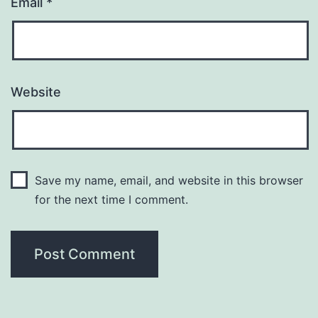
Email
*
Website
Save my name, email, and website in this browser
for the next time I comment.