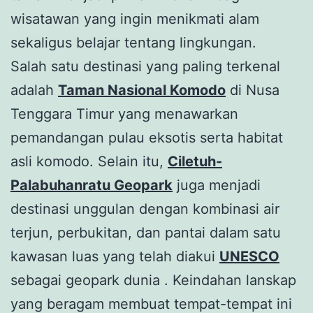
wisatawan yang ingin menikmati alam
sekaligus belajar tentang lingkungan.
Salah satu destinasi yang paling terkenal
adalah
Taman Nasional Komodo
di Nusa
Tenggara Timur yang menawarkan
pemandangan pulau eksotis serta habitat
asli komodo. Selain itu,
Ciletuh-
Palabuhanratu Geopark
juga menjadi
destinasi unggulan dengan kombinasi air
terjun, perbukitan, dan pantai dalam satu
kawasan luas yang telah diakui
UNESCO
sebagai geopark dunia . Keindahan lanskap
yang beragam membuat tempat-tempat ini