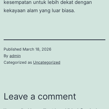
kesempatan untuk lebih dekat dengan
kekayaan alam yang luar biasa.
Published
March 18, 2026
By
admin
Categorized as
Uncategorized
Leave a comment