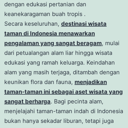
dengan edukasi pertanian dan
keanekaragaman buah tropis .
Secara keseluruhan,
destinasi wisata
taman di Indonesia menawarkan
pengalaman yang sangat beragam
, mulai
dari petualangan alam liar hingga wisata
edukasi yang ramah keluarga. Keindahan
alam yang masih terjaga, ditambah dengan
keunikan flora dan fauna,
menjadikan
taman-taman ini sebagai aset wisata yang
sangat berharga
. Bagi pecinta alam,
menjelajahi taman-taman indah di Indonesia
bukan hanya sekadar liburan, tetapi juga