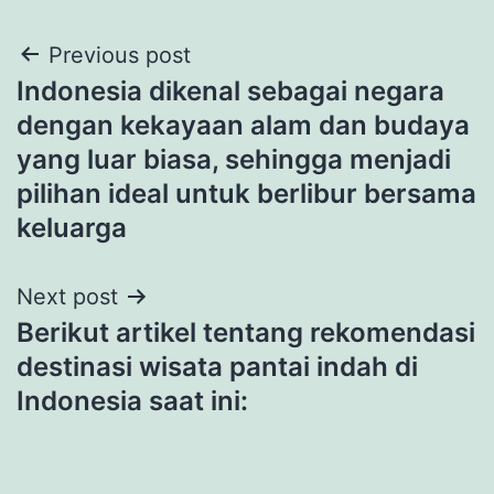
Post
Previous post
Indonesia dikenal sebagai negara
navigation
dengan kekayaan alam dan budaya
yang luar biasa, sehingga menjadi
pilihan ideal untuk berlibur bersama
keluarga
Next post
Berikut artikel tentang rekomendasi
destinasi wisata pantai indah di
Indonesia saat ini: