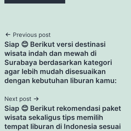
Post
Previous post
Siap 😊 Berikut versi destinasi
navigation
wisata indah dan mewah di
Surabaya berdasarkan kategori
agar lebih mudah disesuaikan
dengan kebutuhan liburan kamu:
Next post
Siap 😊 Berikut rekomendasi paket
wisata sekaligus tips memilih
tempat liburan di Indonesia sesuai