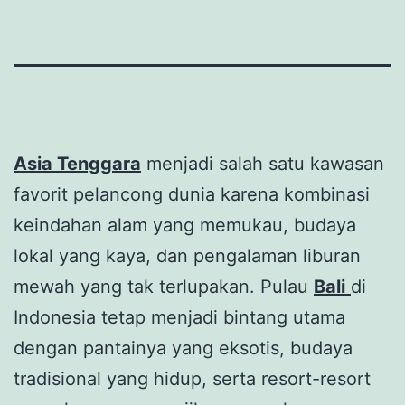
Asia Tenggara
menjadi salah satu kawasan
favorit pelancong dunia karena kombinasi
keindahan alam yang memukau, budaya
lokal yang kaya, dan pengalaman liburan
mewah yang tak terlupakan. Pulau
Bali
di
Indonesia tetap menjadi bintang utama
dengan pantainya yang eksotis, budaya
tradisional yang hidup, serta resort-resort