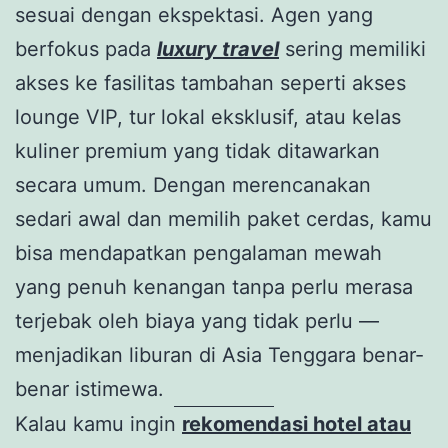
sesuai dengan ekspektasi. Agen yang
berfokus pada
luxury travel
sering memiliki
akses ke fasilitas tambahan seperti akses
lounge VIP, tur lokal eksklusif, atau kelas
kuliner premium yang tidak ditawarkan
secara umum. Dengan merencanakan
sedari awal dan memilih paket cerdas, kamu
bisa mendapatkan pengalaman mewah
yang penuh kenangan tanpa perlu merasa
terjebak oleh biaya yang tidak perlu —
menjadikan liburan di Asia Tenggara benar-
benar istimewa.
Kalau kamu ingin
rekomendasi hotel atau