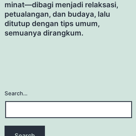
minat—dibagi menjadi relaksasi,
petualangan, dan budaya, lalu
ditutup dengan tips umum,
semuanya dirangkum.
Search…