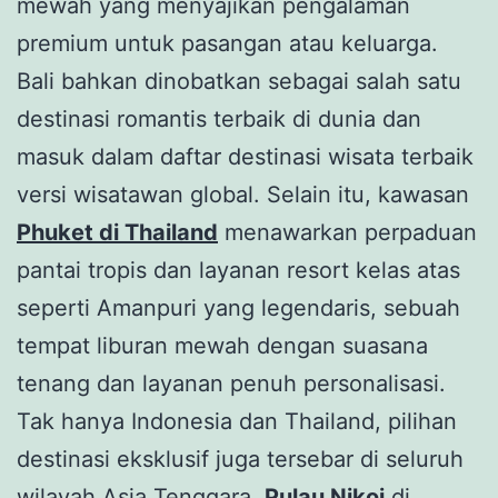
mewah yang menyajikan pengalaman
premium untuk pasangan atau keluarga.
Bali bahkan dinobatkan sebagai salah satu
destinasi romantis terbaik di dunia dan
masuk dalam daftar destinasi wisata terbaik
versi wisatawan global. Selain itu, kawasan
Phuket di Thailand
menawarkan perpaduan
pantai tropis dan layanan resort kelas atas
seperti Amanpuri yang legendaris, sebuah
tempat liburan mewah dengan suasana
tenang dan layanan penuh personalisasi.
Tak hanya Indonesia dan Thailand, pilihan
destinasi eksklusif juga tersebar di seluruh
wilayah Asia Tenggara.
Pulau Nikoi
di