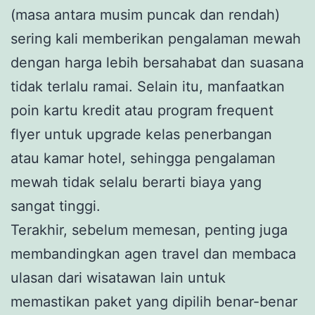
(masa antara musim puncak dan rendah)
sering kali memberikan pengalaman mewah
dengan harga lebih bersahabat dan suasana
tidak terlalu ramai. Selain itu, manfaatkan
poin kartu kredit atau program frequent
flyer untuk upgrade kelas penerbangan
atau kamar hotel, sehingga pengalaman
mewah tidak selalu berarti biaya yang
sangat tinggi.
Terakhir, sebelum memesan, penting juga
membandingkan agen travel dan membaca
ulasan dari wisatawan lain untuk
memastikan paket yang dipilih benar-benar