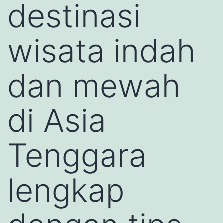
destinasi
wisata indah
dan mewah
di Asia
Tenggara
lengkap