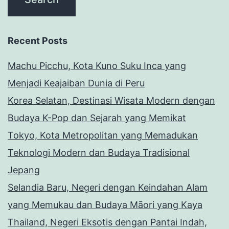
Recent Posts
Machu Picchu, Kota Kuno Suku Inca yang
Menjadi Keajaiban Dunia di Peru
Korea Selatan, Destinasi Wisata Modern dengan
Budaya K-Pop dan Sejarah yang Memikat
Tokyo, Kota Metropolitan yang Memadukan
Teknologi Modern dan Budaya Tradisional
Jepang
Selandia Baru, Negeri dengan Keindahan Alam
yang Memukau dan Budaya Māori yang Kaya
Thailand, Negeri Eksotis dengan Pantai Indah,