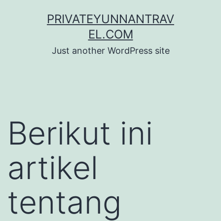
Skip
PRIVATEYUNNANTRAV
to
EL.COM
content
Just another WordPress site
Berikut ini
artikel
tentang