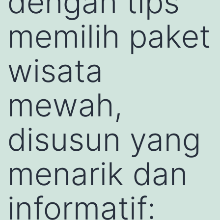
dengan tips
memilih paket
wisata
mewah,
disusun yang
menarik dan
informatif: