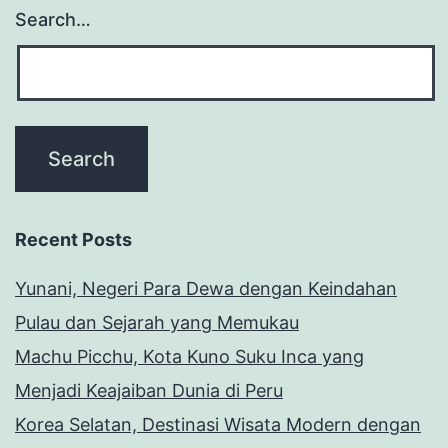
Search…
Recent Posts
Yunani, Negeri Para Dewa dengan Keindahan
Pulau dan Sejarah yang Memukau
Machu Picchu, Kota Kuno Suku Inca yang
Menjadi Keajaiban Dunia di Peru
Korea Selatan, Destinasi Wisata Modern dengan