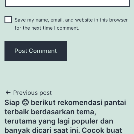
Save my name, email, and website in this browser
for the next time I comment.
Post
Previous post
Siap 😊 berikut rekomendasi pantai
navigation
terbaik berdasarkan tema,
terutama yang lagi populer dan
banyak dicari saat ini. Cocok buat