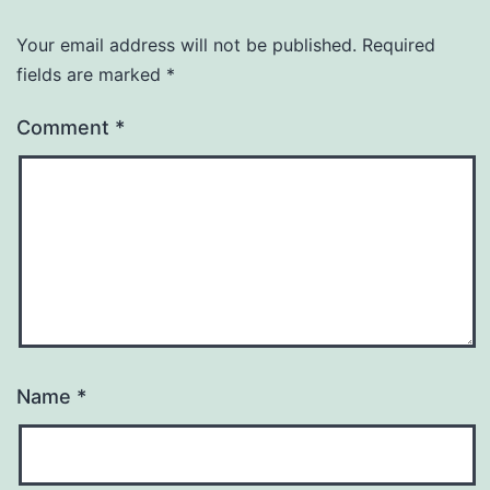
Your email address will not be published.
Required
fields are marked
*
Comment
*
Name
*