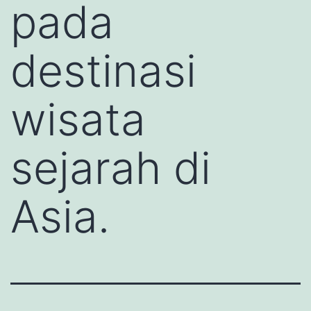
pada
destinasi
wisata
sejarah di
Asia.