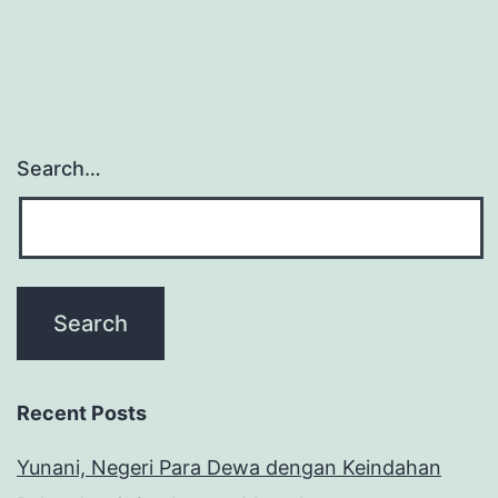
Search…
Recent Posts
Yunani, Negeri Para Dewa dengan Keindahan