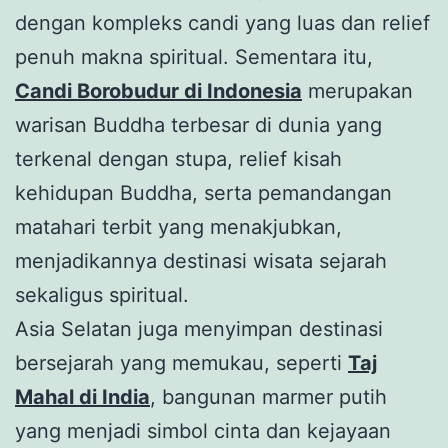
dengan kompleks candi yang luas dan relief
penuh makna spiritual. Sementara itu,
Candi Borobudur di Indonesia
merupakan
warisan Buddha terbesar di dunia yang
terkenal dengan stupa, relief kisah
kehidupan Buddha, serta pemandangan
matahari terbit yang menakjubkan,
menjadikannya destinasi wisata sejarah
sekaligus spiritual.
Asia Selatan juga menyimpan destinasi
bersejarah yang memukau, seperti
Taj
Mahal di India
, bangunan marmer putih
yang menjadi simbol cinta dan kejayaan