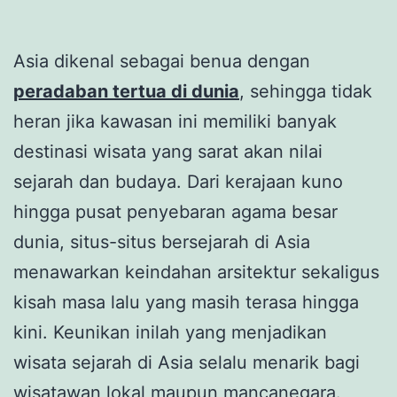
Asia dikenal sebagai benua dengan
peradaban tertua di dunia
, sehingga tidak
heran jika kawasan ini memiliki banyak
destinasi wisata yang sarat akan nilai
sejarah dan budaya. Dari kerajaan kuno
hingga pusat penyebaran agama besar
dunia, situs-situs bersejarah di Asia
menawarkan keindahan arsitektur sekaligus
kisah masa lalu yang masih terasa hingga
kini. Keunikan inilah yang menjadikan
wisata sejarah di Asia selalu menarik bagi
wisatawan lokal maupun mancanegara.