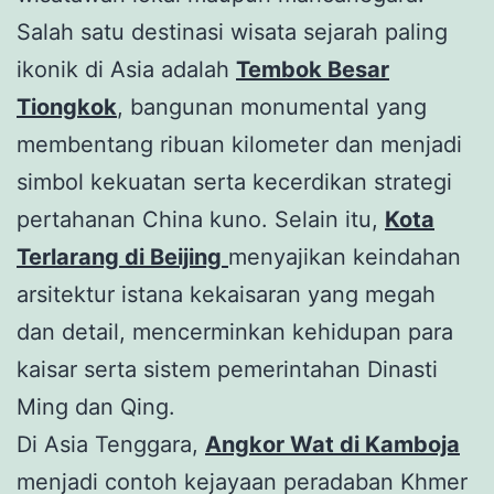
Salah satu destinasi wisata sejarah paling
ikonik di Asia adalah
Tembok Besar
Tiongkok
, bangunan monumental yang
membentang ribuan kilometer dan menjadi
simbol kekuatan serta kecerdikan strategi
pertahanan China kuno. Selain itu,
Kota
Terlarang di Beijing
menyajikan keindahan
arsitektur istana kekaisaran yang megah
dan detail, mencerminkan kehidupan para
kaisar serta sistem pemerintahan Dinasti
Ming dan Qing.
Di Asia Tenggara,
Angkor Wat di Kamboja
menjadi contoh kejayaan peradaban Khmer