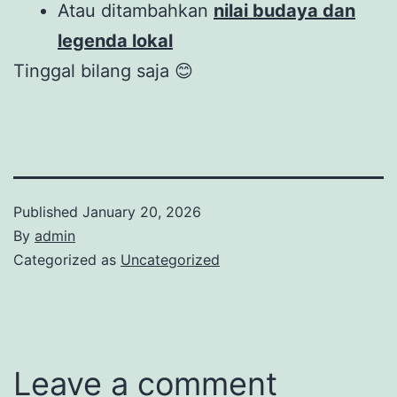
Atau ditambahkan
nilai budaya dan
legenda lokal
Tinggal bilang saja 😊
Published
January 20, 2026
By
admin
Categorized as
Uncategorized
Leave a comment