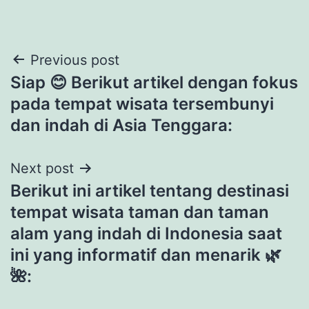
Post
Previous post
Siap 😊 Berikut artikel dengan fokus
navigation
pada tempat wisata tersembunyi
dan indah di Asia Tenggara:
Next post
Berikut ini artikel tentang destinasi
tempat wisata taman dan taman
alam yang indah di Indonesia saat
ini yang informatif dan menarik 🌿
🌺: