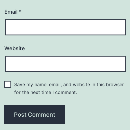
Email
*
Website
Save my name, email, and website in this browser
for the next time I comment.