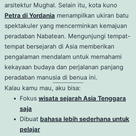
arsitektur Mughal. Selain itu, kota kuno
Petra di Yordania
menampilkan ukiran batu
spektakuler yang mencerminkan kemajuan
peradaban Nabatean. Mengunjungi tempat-
tempat bersejarah di Asia memberikan
pengalaman mendalam untuk memahami
kekayaan budaya dan perjalanan panjang
peradaban manusia di benua ini.
Kalau kamu mau, aku bisa:
Fokus
wisata sejarah Asia Tenggara
saja
Dibuat
bahasa lebih sederhana untuk
pelajar