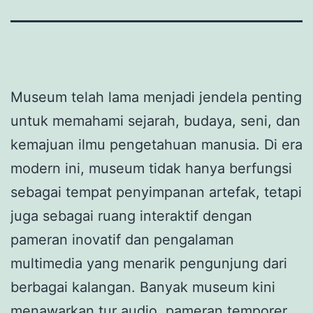
Museum telah lama menjadi jendela penting
untuk memahami sejarah, budaya, seni, dan
kemajuan ilmu pengetahuan manusia. Di era
modern ini, museum tidak hanya berfungsi
sebagai tempat penyimpanan artefak, tetapi
juga sebagai ruang interaktif dengan
pameran inovatif dan pengalaman
multimedia yang menarik pengunjung dari
berbagai kalangan. Banyak museum kini
menawarkan tur audio, pameran temporer