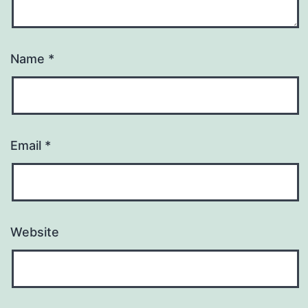
Name
*
Email
*
Website