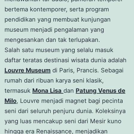
bertema kontemporer, serta program
pendidikan yang membuat kunjungan
museum menjadi pengalaman yang
mengesankan dan tak terlupakan.
Salah satu museum yang selalu masuk
daftar teratas destinasi wisata dunia adalah
Louvre Museum
di Paris, Prancis. Sebagai
rumah dari ribuan karya seni klasik,
termasuk
Mona Lisa
dan
Patung Venus de
Milo
, Louvre menjadi magnet bagi pecinta
seni dari seluruh penjuru dunia. Koleksinya
yang luas mencakup seni dari Mesir kuno
hingga era Renaissance, menjadikan