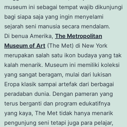
museum ini sebagai tempat wajib dikunjungi
bagi siapa saja yang ingin menyelami
sejarah seni manusia secara mendalam.
Di benua Amerika,
The Metropolitan
Museum of Art
(The Met) di New York
merupakan salah satu ikon budaya yang tak
kalah menarik. Museum ini memiliki koleksi
yang sangat beragam, mulai dari lukisan
Eropa klasik sampai artefak dari berbagai
peradaban dunia. Dengan pameran yang
terus berganti dan program edukatifnya
yang kaya, The Met tidak hanya menarik
pengunjung seni tetapi juga para pelajar,