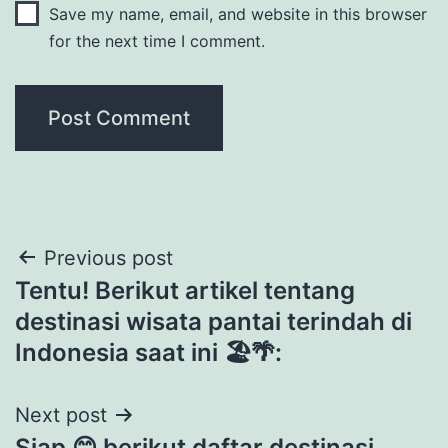
Save my name, email, and website in this browser
for the next time I comment.
Post
Previous post
Tentu! Berikut artikel tentang
navigation
destinasi wisata pantai terindah di
Indonesia saat ini 🏖️🌴:
Next post
Siap 😊 berikut daftar destinasi