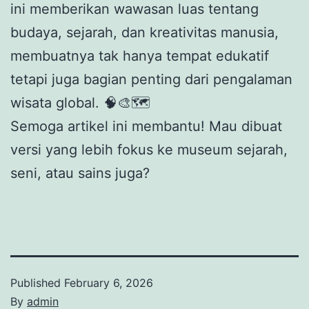
ini memberikan wawasan luas tentang
budaya, sejarah, dan kreativitas manusia,
membuatnya tak hanya tempat edukatif
tetapi juga bagian penting dari pengalaman
wisata global. 🧠🎨🗺️
Semoga artikel ini membantu! Mau dibuat
versi yang lebih fokus ke museum sejarah,
seni, atau sains juga?
Published
February 6, 2026
By
admin