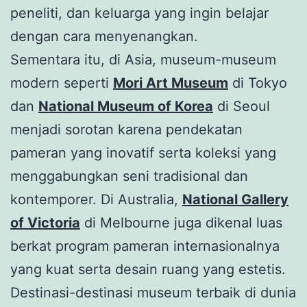
peneliti, dan keluarga yang ingin belajar
dengan cara menyenangkan.
Sementara itu, di Asia, museum-museum
modern seperti
Mori Art Museum
di Tokyo
dan
National Museum of Korea
di Seoul
menjadi sorotan karena pendekatan
pameran yang inovatif serta koleksi yang
menggabungkan seni tradisional dan
kontemporer. Di Australia,
National Gallery
of Victoria
di Melbourne juga dikenal luas
berkat program pameran internasionalnya
yang kuat serta desain ruang yang estetis.
Destinasi-destinasi museum terbaik di dunia