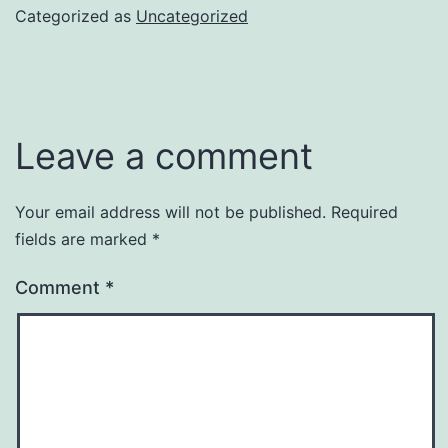
Categorized as
Uncategorized
Leave a comment
Your email address will not be published.
Required
fields are marked
*
Comment
*