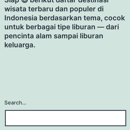
wisata terbaru dan populer di
Indonesia berdasarkan tema, cocok
untuk berbagai tipe liburan — dari
pencinta alam sampai liburan
keluarga.
Search…