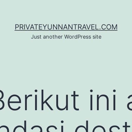
PRIVATEYUNNANTRAVEL.COM
Just another WordPress site
erikut ini 
dasi dest