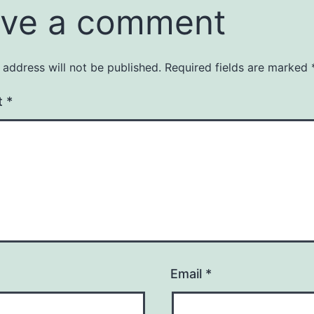
ve a comment
 address will not be published.
Required fields are marked
t
*
Email
*