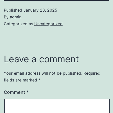
Published
January 28, 2025
By
admin
Categorized as
Uncategorized
Leave a comment
Your email address will not be published.
Required
fields are marked
*
Comment
*