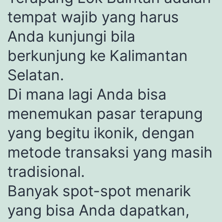
tempat wajib yang harus
Anda kunjungi bila
berkunjung ke Kalimantan
Selatan.
Di mana lagi Anda bisa
menemukan pasar terapung
yang begitu ikonik, dengan
metode transaksi yang masih
tradisional.
Banyak spot-spot menarik
yang bisa Anda dapatkan,