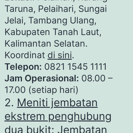
Taruna, Pelaihari, Sungai
Jelai, Tambang Ulang,
Kabupaten Tanah Laut,
Kalimantan Selatan.
Koordinat
di sini
.
Telepon:
0821 1545 1111
Jam Operasional:
08.00 –
17.00 (setiap hari)
2.
Meniti jembatan
ekstrem penghubung
dua bukit: Jembatan