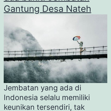
Gantung Desa Nateh
Jembatan yang ada di
Indonesia selalu memiliki
keunikan tersendiri, tak