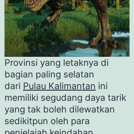
Provinsi yang letaknya di
bagian paling selatan
dari
Pulau Kalimantan
ini
memiliki segudang daya tarik
yang tak boleh dilewatkan
sedikitpun oleh para
penjelajah keindahan