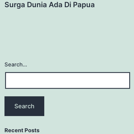
Surga Dunia Ada Di Papua
Search…
Recent Posts