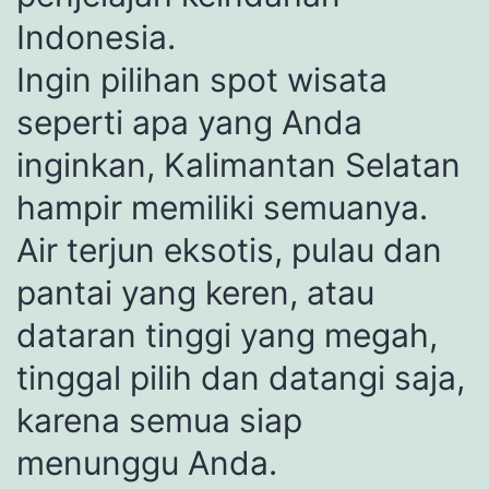
Indonesia.
Ingin pilihan spot wisata
seperti apa yang Anda
inginkan, Kalimantan Selatan
hampir memiliki semuanya.
Air terjun eksotis, pulau dan
pantai yang keren, atau
dataran tinggi yang megah,
tinggal pilih dan datangi saja,
karena semua siap
menunggu Anda.