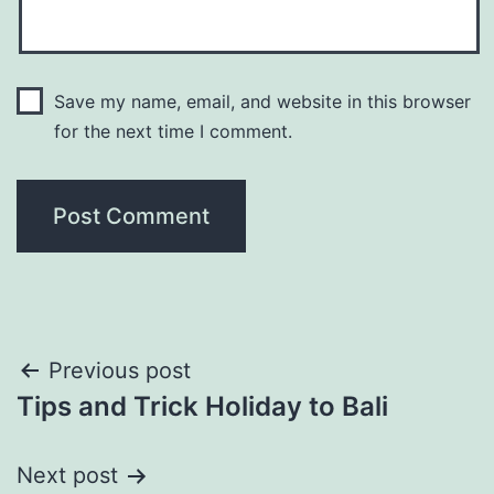
Save my name, email, and website in this browser
for the next time I comment.
Post
Previous post
Tips and Trick Holiday to Bali
navigation
Next post