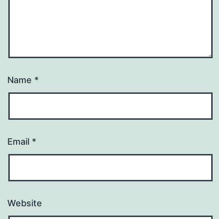
Name
*
Email
*
Website