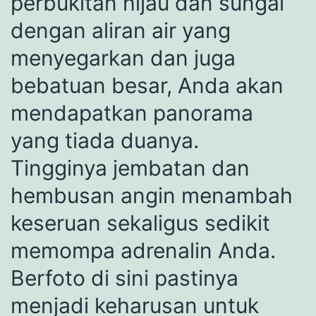
perbukitan hijau dan sungai
dengan aliran air yang
menyegarkan dan juga
bebatuan besar, Anda akan
mendapatkan panorama
yang tiada duanya.
Tingginya jembatan dan
hembusan angin menambah
keseruan sekaligus sedikit
memompa adrenalin Anda.
Berfoto di sini pastinya
menjadi keharusan untuk