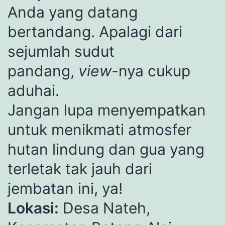
Anda yang datang
bertandang. Apalagi dari
sejumlah sudut
pandang,
view-
nya cukup
aduhai.
Jangan lupa menyempatkan
untuk menikmati atmosfer
hutan lindung dan gua yang
terletak tak jauh dari
jembatan ini, ya!
Lokasi:
Desa Nateh,