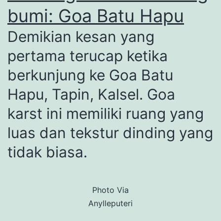
bumi: Goa Batu Hapu
Demikian kesan yang
pertama terucap ketika
berkunjung ke Goa Batu
Hapu, Tapin, Kalsel. Goa
karst ini memiliki ruang yang
luas dan tekstur dinding yang
tidak biasa.
Photo Via
Anylleputeri