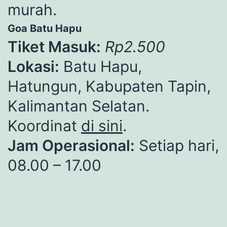
murah.
Goa Batu Hapu
Tiket Masuk:
Rp2.500
Lokasi:
Batu Hapu,
Hatungun, Kabupaten Tapin,
Kalimantan Selatan.
Koordinat
di sini
.
Jam Operasional:
Setiap hari,
08.00 – 17.00