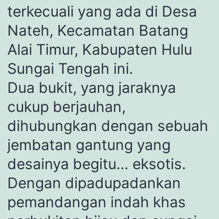
terkecuali yang ada di Desa
Nateh, Kecamatan Batang
Alai Timur, Kabupaten Hulu
Sungai Tengah ini.
Dua bukit, yang jaraknya
cukup berjauhan,
dihubungkan dengan sebuah
jembatan gantung yang
desainya begitu… eksotis.
Dengan dipadupadankan
pemandangan indah khas