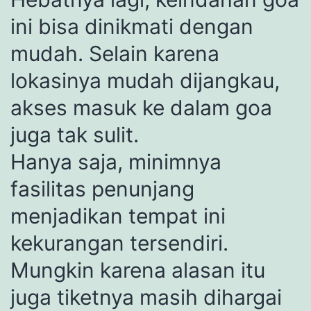
ini bisa dinikmati dengan
mudah. Selain karena
lokasinya mudah dijangkau,
akses masuk ke dalam goa
juga tak sulit.
Hanya saja, minimnya
fasilitas penunjang
menjadikan tempat ini
kekurangan tersendiri.
Mungkin karena alasan itu
juga tiketnya masih dihargai