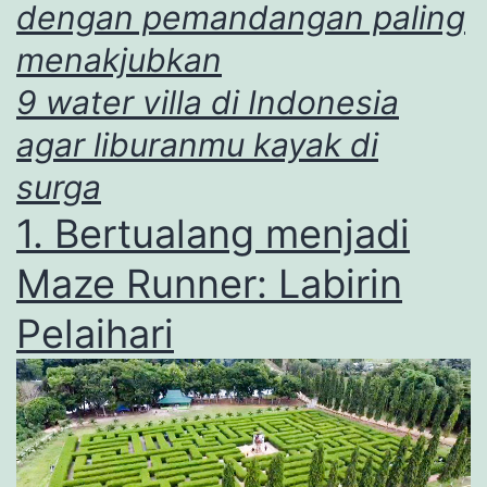
dengan pemandangan paling
menakjubkan
9 water villa di Indonesia
agar liburanmu kayak di
surga
1. Bertualang menjadi
Maze Runner: Labirin
Pelaihari