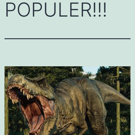
POPULER!!!