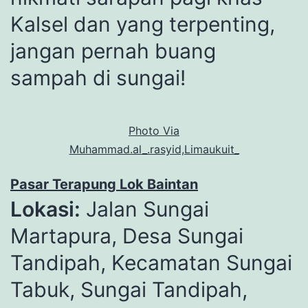
Kalsel dan yang terpenting,
jangan pernah buang
sampah di sungai!
Photo Via
Muhammad.al_.rasyid,Limaukuit_
Pasar Terapung Lok Baintan
Lokasi:
Jalan Sungai
Martapura, Desa Sungai
Tandipah, Kecamatan Sungai
Tabuk, Sungai Tandipah,