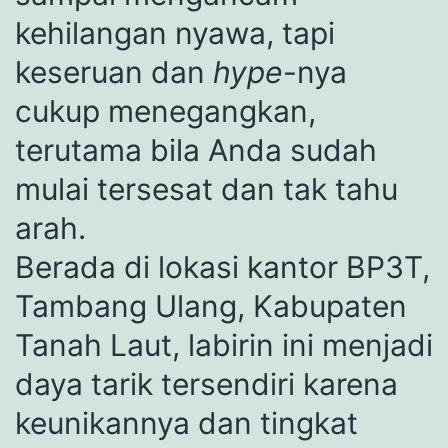
kehilangan nyawa, tapi
keseruan dan
hype
-nya
cukup menegangkan,
terutama bila Anda sudah
mulai tersesat dan tak tahu
arah.
Berada di lokasi kantor BP3T,
Tambang Ulang, Kabupaten
Tanah Laut, labirin ini menjadi
daya tarik tersendiri karena
keunikannya dan tingkat