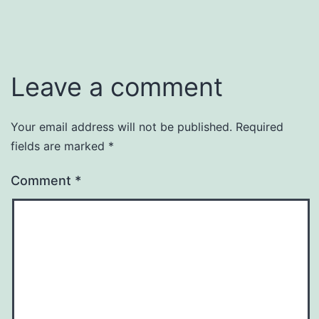
Leave a comment
Your email address will not be published.
Required
fields are marked
*
Comment
*