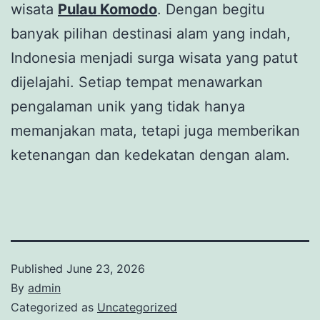
wisata
Pulau Komodo
. Dengan begitu
banyak pilihan destinasi alam yang indah,
Indonesia menjadi surga wisata yang patut
dijelajahi. Setiap tempat menawarkan
pengalaman unik yang tidak hanya
memanjakan mata, tetapi juga memberikan
ketenangan dan kedekatan dengan alam.
Published
June 23, 2026
By
admin
Categorized as
Uncategorized