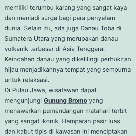
memiliki terumbu karang yang sangat kaya
dan menjadi surga bagi para penyelam
dunia. Selain itu, ada juga Danau Toba di
Sumatera Utara yang merupakan danau
vulkanik terbesar di Asia Tenggara.
Keindahan danau yang dikelilingi perbukitan
hijau menjadikannya tempat yang sempurna
untuk relaksasi.
Di Pulau Jawa, wisatawan dapat
mengunjungi
Gunung Bromo
yang
menawarkan pemandangan matahari terbit
yang sangat ikonik. Hamparan pasir luas
dan kabut tipis di kawasan ini menciptakan