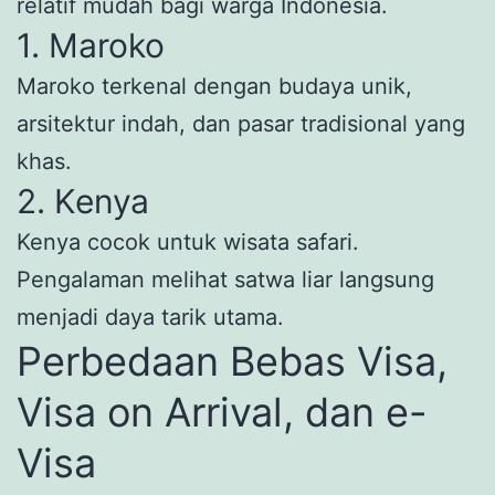
relatif mudah bagi warga Indonesia.
1. Maroko
Maroko terkenal dengan budaya unik,
arsitektur indah, dan pasar tradisional yang
khas.
2. Kenya
Kenya cocok untuk wisata safari.
Pengalaman melihat satwa liar langsung
menjadi daya tarik utama.
Perbedaan Bebas Visa,
Visa on Arrival, dan e-
Visa