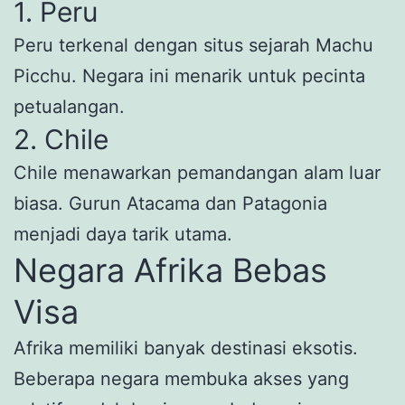
1. Peru
Peru terkenal dengan situs sejarah Machu
Picchu. Negara ini menarik untuk pecinta
petualangan.
2. Chile
Chile menawarkan pemandangan alam luar
biasa. Gurun Atacama dan Patagonia
menjadi daya tarik utama.
Negara Afrika Bebas
Visa
Afrika memiliki banyak destinasi eksotis.
Beberapa negara membuka akses yang