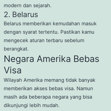
modern dan sejarah.
2. Belarus
Belarus memberikan kemudahan masuk
dengan syarat tertentu. Pastikan kamu
mengecek aturan terbaru sebelum
berangkat.
Negara Amerika Bebas
Visa
Wilayah Amerika memang tidak banyak
memberikan akses bebas visa. Namun
masih ada beberapa negara yang bisa
dikunjungi lebih mudah.