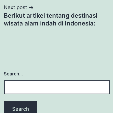
Next post
Berikut artikel tentang destinasi
wisata alam indah di Indonesia:
Search…