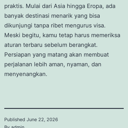
praktis. Mulai dari Asia hingga Eropa, ada
banyak destinasi menarik yang bisa
dikunjungi tanpa ribet mengurus visa.
Meski begitu, kamu tetap harus memeriksa
aturan terbaru sebelum berangkat.
Persiapan yang matang akan membuat
perjalanan lebih aman, nyaman, dan
menyenangkan.
Published
June 22, 2026
By
admin