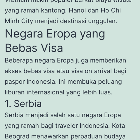
yang ramah kantong. Hanoi dan Ho Chi
Minh City menjadi destinasi unggulan.
Negara Eropa yang
Bebas Visa
Beberapa negara Eropa juga memberikan
akses bebas visa atau visa on arrival bagi
paspor Indonesia. Ini membuka peluang
liburan internasional yang lebih luas.
1. Serbia
Serbia menjadi salah satu negara Eropa
yang ramah bagi traveler Indonesia. Kota
Beograd menawarkan perpaduan budaya