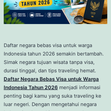
Daftar negara bebas visa untuk warga
Indonesia tahun 2026 semakin bertambah.
Simak negara tujuan wisata tanpa visa,
durasi tinggal, dan tips traveling hemat.
Daftar Negara Bebas Visa untuk Warga
Indonesia Tahun 2026
menjadi informasi
penting bagi kamu yang suka traveling ke
luar negeri. Dengan mengetahui negara