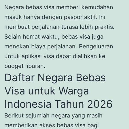
Negara bebas visa memberi kemudahan
masuk hanya dengan paspor aktif. Ini
membuat perjalanan terasa lebih praktis.
Selain hemat waktu, bebas visa juga
menekan biaya perjalanan. Pengeluaran
untuk aplikasi visa dapat dialihkan ke
budget liburan.
Daftar Negara Bebas
Visa untuk Warga
Indonesia Tahun 2026
Berikut sejumlah negara yang masih
memberikan akses bebas visa bagi