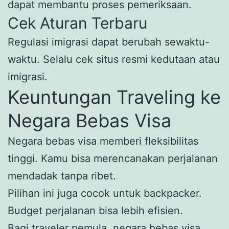
dapat membantu proses pemeriksaan.
Cek Aturan Terbaru
Regulasi imigrasi dapat berubah sewaktu-
waktu. Selalu cek situs resmi kedutaan atau
imigrasi.
Keuntungan Traveling ke
Negara Bebas Visa
Negara bebas visa memberi fleksibilitas
tinggi. Kamu bisa merencanakan perjalanan
mendadak tanpa ribet.
Pilihan ini juga cocok untuk backpacker.
Budget perjalanan bisa lebih efisien.
Bagi traveler pemula, negara bebas visa