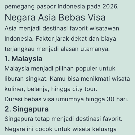
pemegang paspor Indonesia pada 2026.
Negara Asia Bebas Visa
Asia menjadi destinasi favorit wisatawan
Indonesia. Faktor jarak dekat dan biaya
terjangkau menjadi alasan utamanya.
1. Malaysia
Malaysia menjadi pilihan populer untuk
liburan singkat. Kamu bisa menikmati wisata
kuliner, belanja, hingga city tour.
Durasi bebas visa umumnya hingga 30 hari.
2. Singapura
Singapura tetap menjadi destinasi favorit.
Negara ini cocok untuk wisata keluarga