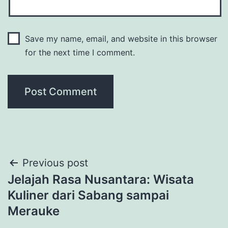
Save my name, email, and website in this browser
for the next time I comment.
Post
Previous post
Jelajah Rasa Nusantara: Wisata
navigation
Kuliner dari Sabang sampai
Merauke