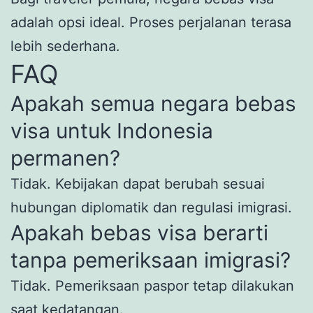
adalah opsi ideal. Proses perjalanan terasa
lebih sederhana.
FAQ
Apakah semua negara bebas
visa untuk Indonesia
permanen?
Tidak. Kebijakan dapat berubah sesuai
hubungan diplomatik dan regulasi imigrasi.
Apakah bebas visa berarti
tanpa pemeriksaan imigrasi?
Tidak. Pemeriksaan paspor tetap dilakukan
saat kedatangan.