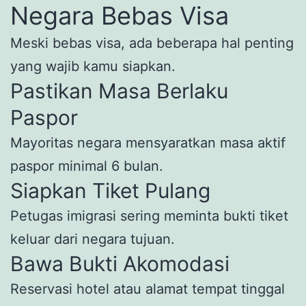
Negara Bebas Visa
Meski bebas visa, ada beberapa hal penting
yang wajib kamu siapkan.
Pastikan Masa Berlaku
Paspor
Mayoritas negara mensyaratkan masa aktif
paspor minimal 6 bulan.
Siapkan Tiket Pulang
Petugas imigrasi sering meminta bukti tiket
keluar dari negara tujuan.
Bawa Bukti Akomodasi
Reservasi hotel atau alamat tempat tinggal