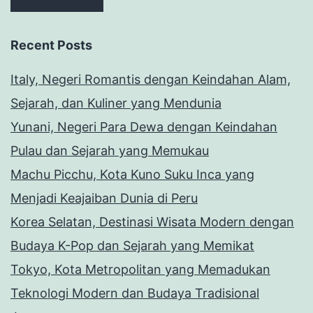
Recent Posts
Italy, Negeri Romantis dengan Keindahan Alam,
Sejarah, dan Kuliner yang Mendunia
Yunani, Negeri Para Dewa dengan Keindahan
Pulau dan Sejarah yang Memukau
Machu Picchu, Kota Kuno Suku Inca yang
Menjadi Keajaiban Dunia di Peru
Korea Selatan, Destinasi Wisata Modern dengan
Budaya K-Pop dan Sejarah yang Memikat
Tokyo, Kota Metropolitan yang Memadukan
Teknologi Modern dan Budaya Tradisional