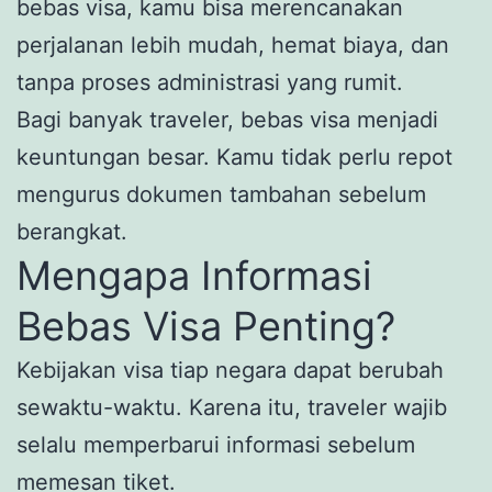
bebas visa, kamu bisa merencanakan
perjalanan lebih mudah, hemat biaya, dan
tanpa proses administrasi yang rumit.
Bagi banyak traveler, bebas visa menjadi
keuntungan besar. Kamu tidak perlu repot
mengurus dokumen tambahan sebelum
berangkat.
Mengapa Informasi
Bebas Visa Penting?
Kebijakan visa tiap negara dapat berubah
sewaktu-waktu. Karena itu, traveler wajib
selalu memperbarui informasi sebelum
memesan tiket.