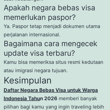
Apakah negara bebas visa
memerlukan paspor?
Ya. Paspor tetap menjadi dokumen utama
perjalanan internasional.
Bagaimana cara mengecek
update visa terbaru?
Kamu bisa memeriksa situs resmi kedutaan
atau imigrasi negara tujuan.
Kesimpulan
Daftar Negara Bebas Visa untuk Warga
Indonesia Tahu
n 2026
memberi banyak
pilihan bagi kamu yang ingin traveling lebih