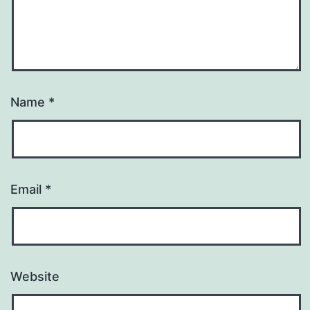
Name
*
Email
*
Website