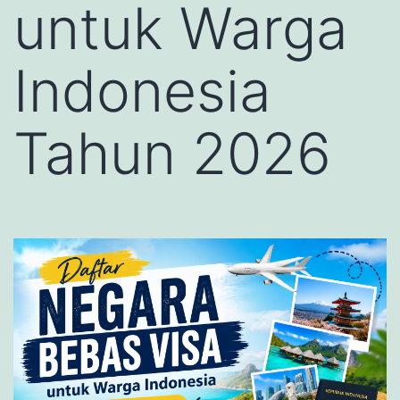
untuk Warga
Indonesia
Tahun 2026