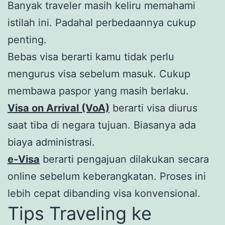
Banyak traveler masih keliru memahami
istilah ini. Padahal perbedaannya cukup
penting.
Bebas visa berarti kamu tidak perlu
mengurus visa sebelum masuk. Cukup
membawa paspor yang masih berlaku.
Visa on Arrival (VoA)
berarti visa diurus
saat tiba di negara tujuan. Biasanya ada
biaya administrasi.
e-Visa
berarti pengajuan dilakukan secara
online sebelum keberangkatan. Proses ini
lebih cepat dibanding visa konvensional.
Tips Traveling ke