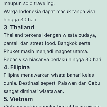
maupun solo traveling.
Warga Indonesia dapat masuk tanpa visa
hingga 30 hari.
3. Thailand
Thailand terkenal dengan wisata budaya,
pantai, dan street food. Bangkok serta
Phuket masih menjadi magnet utama.
Bebas visa biasanya berlaku hingga 30 hari.
4. Filipina
Filipina menawarkan wisata bahari kelas
dunia. Destinasi seperti Palawan dan Cebu
sangat diminati wisatawan.
5. Vietnam
Vietnam makin populer berkat biaya wisata