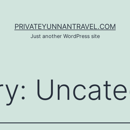
PRIVATEYUNNANTRAVEL.COM
Just another WordPress site
ry:
Uncate