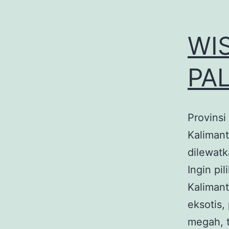
WI
PAL
Provinsi
Kalimant
dilewatk
Ingin pi
Kalimant
eksotis,
megah, t