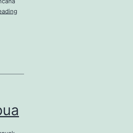
encana
Biaya
eading
Travel
ke
jepang
dan
tips
hematnya
pua