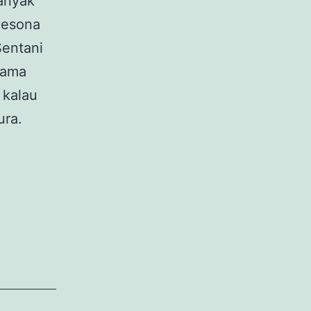
banyak
 Pesona
Sentani
rama
 kalau
ura.