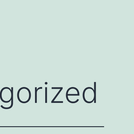
gorized