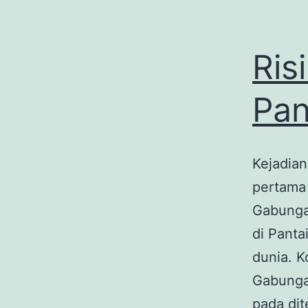
Ris
Pa
Kejadia
pertama 
Gabunga
di Panta
dunia. 
Gabungan
pada di