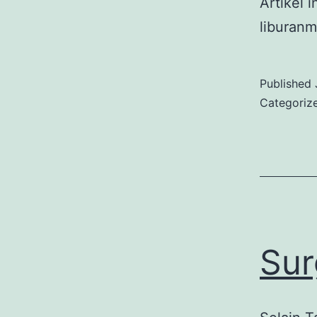
Artikel 
liburanm
Published
Categoriz
Sur