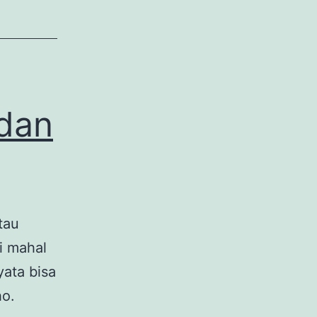
 dan
tau
ti mahal
yata bisa
ho.