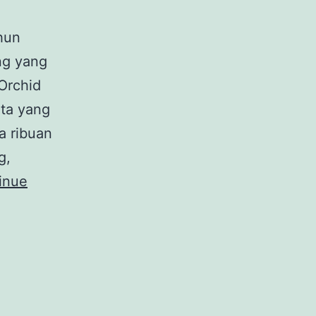
hun
ng yang
 Orchid
ata yang
 ribuan
g,
inue