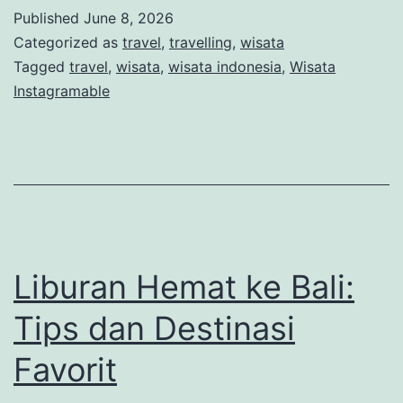
Instagramable
Published
June 8, 2026
yang
Categorized as
travel
,
travelling
,
wisata
Sedang
Tagged
travel
,
wisata
,
wisata indonesia
,
Wisata
Instagramable
Trending,
Wajib
Masuk
Bucket
List
Liburan
Liburan Hemat ke Bali:
Tips dan Destinasi
Favorit