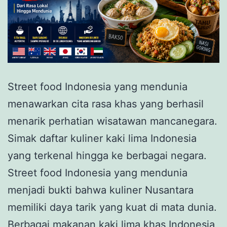
Street food Indonesia yang mendunia
menawarkan cita rasa khas yang berhasil
menarik perhatian wisatawan mancanegara.
Simak daftar kuliner kaki lima Indonesia
yang terkenal hingga ke berbagai negara.
Street food Indonesia yang mendunia
menjadi bukti bahwa kuliner Nusantara
memiliki daya tarik yang kuat di mata dunia.
Berbagai makanan kaki lima khas Indonesia