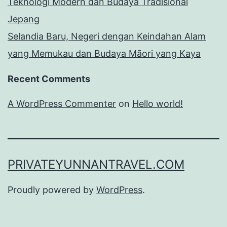
Teknologi Modern dan Budaya Tradisional
Jepang
Selandia Baru, Negeri dengan Keindahan Alam
yang Memukau dan Budaya Māori yang Kaya
Recent Comments
A WordPress Commenter
on
Hello world!
PRIVATEYUNNANTRAVEL.COM
Proudly powered by
WordPress
.