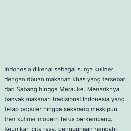
Indonesia dikenal sebagai surga kuliner
dengan ribuan makanan khas yang tersebar
dari Sabang hingga Merauke. Menariknya,
banyak makanan tradisional Indonesia yang
tetap populer hingga sekarang meskipun
tren kuliner modern terus berkembang.
Keunikan cita rasa, penggunaan rempah-