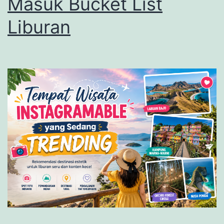
Masuk Bucket List
Liburan