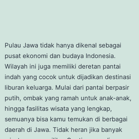
Pulau Jawa tidak hanya dikenal sebagai
pusat ekonomi dan budaya Indonesia.
Wilayah ini juga memiliki deretan pantai
indah yang cocok untuk dijadikan destinasi
liburan keluarga. Mulai dari pantai berpasir
putih, ombak yang ramah untuk anak-anak,
hingga fasilitas wisata yang lengkap,
semuanya bisa kamu temukan di berbagai
daerah di Jawa. Tidak heran jika banyak