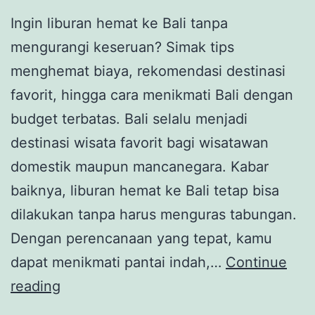
Ingin liburan hemat ke Bali tanpa
mengurangi keseruan? Simak tips
menghemat biaya, rekomendasi destinasi
favorit, hingga cara menikmati Bali dengan
budget terbatas. Bali selalu menjadi
destinasi wisata favorit bagi wisatawan
domestik maupun mancanegara. Kabar
baiknya, liburan hemat ke Bali tetap bisa
dilakukan tanpa harus menguras tabungan.
Dengan perencanaan yang tepat, kamu
dapat menikmati pantai indah,…
Continue
Liburan
reading
Hemat