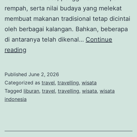
rempah, serta nilai budaya yang melekat
membuat makanan tradisional tetap dicintai
oleh berbagai kalangan. Bahkan, beberapa
di antaranya telah dikenal…
Continue
10
reading
Makanan
Tradisional
Published
June 2, 2026
Indonesia
Categorized as
travel
,
travelling
,
wisata
yang
Tagged
liburan
,
travel
,
travelling
,
wisata
,
wisata
indonesia
Masih
Populer
hingga
Sekarang