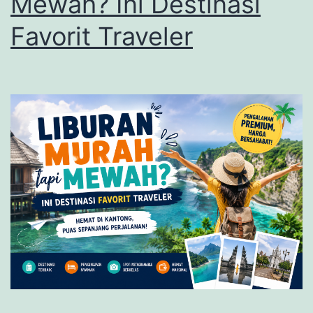
Mewah? Ini Destinasi
Favorit Traveler