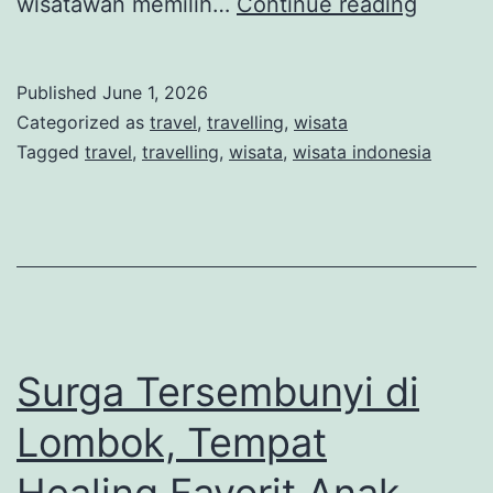
Daftar
wisatawan memilih…
Continue reading
Pantai
Terbaik
Published
June 1, 2026
Jawa
Categorized as
travel
,
travelling
,
wisata
untuk
Tagged
travel
,
travelling
,
wisata
,
wisata indonesia
Liburan
Keluar
Surga Tersembunyi di
Lombok, Tempat