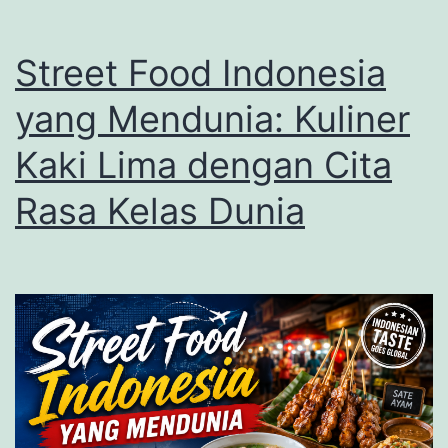
Street Food Indonesia
yang Mendunia: Kuliner
Kaki Lima dengan Cita
Rasa Kelas Dunia