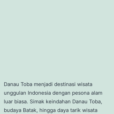
Danau Toba menjadi destinasi wisata
unggulan Indonesia dengan pesona alam
luar biasa. Simak keindahan Danau Toba,
budaya Batak, hingga daya tarik wisata