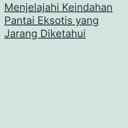
Menjelajahi Keindahan
Pantai Eksotis yang
Jarang Diketahui