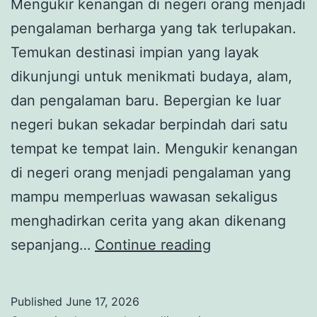
Mengukir kenangan di negeri orang menjadi
pengalaman berharga yang tak terlupakan.
Temukan destinasi impian yang layak
dikunjungi untuk menikmati budaya, alam,
dan pengalaman baru. Bepergian ke luar
negeri bukan sekadar berpindah dari satu
tempat ke tempat lain. Mengukir kenangan
di negeri orang menjadi pengalaman yang
mampu memperluas wawasan sekaligus
menghadirkan cerita yang akan dikenang
Mengukir
sepanjang…
Continue reading
Kenangan
di
Published
June 17, 2026
Negeri