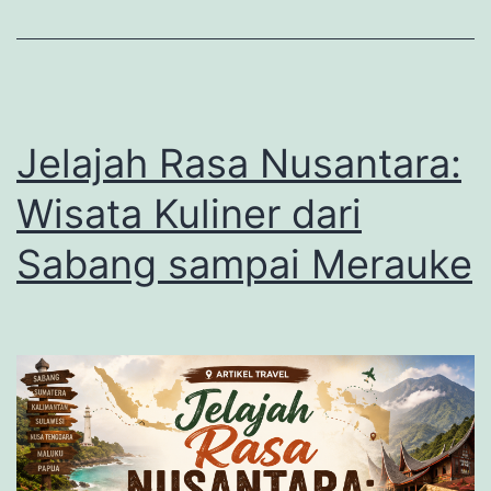
Tahun
2026
Jelajah Rasa Nusantara:
Wisata Kuliner dari
Sabang sampai Merauke