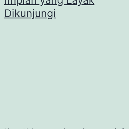
Dikunjungi