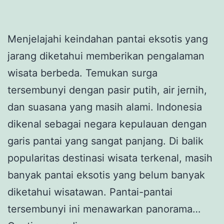
Menjelajahi keindahan pantai eksotis yang
jarang diketahui memberikan pengalaman
wisata berbeda. Temukan surga
tersembunyi dengan pasir putih, air jernih,
dan suasana yang masih alami. Indonesia
dikenal sebagai negara kepulauan dengan
garis pantai yang sangat panjang. Di balik
popularitas destinasi wisata terkenal, masih
banyak pantai eksotis yang belum banyak
diketahui wisatawan. Pantai-pantai
tersembunyi ini menawarkan panorama…