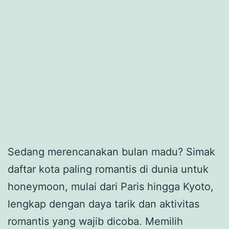
Sedang merencanakan bulan madu? Simak
daftar kota paling romantis di dunia untuk
honeymoon, mulai dari Paris hingga Kyoto,
lengkap dengan daya tarik dan aktivitas
romantis yang wajib dicoba. Memilih