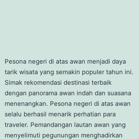
Pesona negeri di atas awan menjadi daya
tarik wisata yang semakin populer tahun ini.
Simak rekomendasi destinasi terbaik
dengan panorama awan indah dan suasana
menenangkan. Pesona negeri di atas awan
selalu berhasil menarik perhatian para
traveler. Pemandangan lautan awan yang
menyelimuti pegunungan menghadirkan