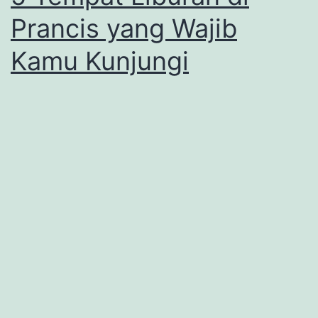
Prancis yang Wajib
Kamu Kunjungi