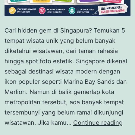
Cari hidden gem di Singapura? Temukan 5
tempat wisata unik yang belum banyak
diketahui wisatawan, dari taman rahasia
hingga spot foto estetik. Singapore dikenal
sebagai destinasi wisata modern dengan
ikon populer seperti Marina Bay Sands dan
Merlion. Namun di balik gemerlap kota
metropolitan tersebut, ada banyak tempat
tersembunyi yang belum ramai dikunjungi
5
wisatawan. Jika kamu…
Continue reading
Tem