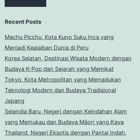
Recent Posts
Machu Picchu, Kota Kuno Suku Inca yang
Menjadi Keajaiban Dunia di Peru
Korea Selatan, Destinasi Wisata Modern dengan
Budaya K-Pop dan Sejarah yang Memikat
Tokyo, Kota Metropolitan yang Memadukan
Teknologi Modern dan Budaya Tradisional
Jepang
Selandia Baru, Negeri dengan Keindahan Alam
yang Memukau dan Budaya Māori yang Kaya
Thailand, Negeri Eksotis dengan Pantai Indah,