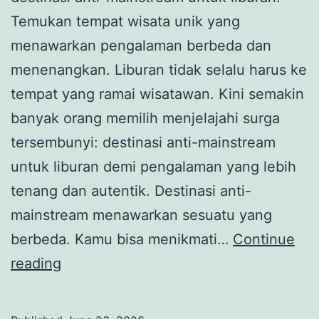
Temukan tempat wisata unik yang
menawarkan pengalaman berbeda dan
menenangkan. Liburan tidak selalu harus ke
tempat yang ramai wisatawan. Kini semakin
banyak orang memilih menjelajahi surga
tersembunyi: destinasi anti-mainstream
untuk liburan demi pengalaman yang lebih
tenang dan autentik. Destinasi anti-
mainstream menawarkan sesuatu yang
berbeda. Kamu bisa menikmati…
Continue
Menjelajahi
reading
Surga
Tersembunyi: