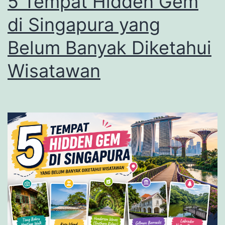
5 Tempat Hidden Gem
di Singapura yang
Belum Banyak Diketahui
Wisatawan