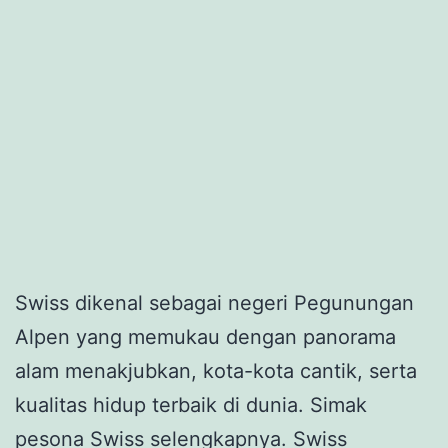
Swiss dikenal sebagai negeri Pegunungan
Alpen yang memukau dengan panorama
alam menakjubkan, kota-kota cantik, serta
kualitas hidup terbaik di dunia. Simak
pesona Swiss selengkapnya. Swiss