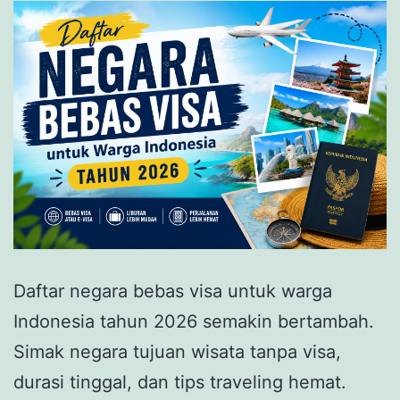
Daftar negara bebas visa untuk warga
Indonesia tahun 2026 semakin bertambah.
Simak negara tujuan wisata tanpa visa,
durasi tinggal, dan tips traveling hemat.