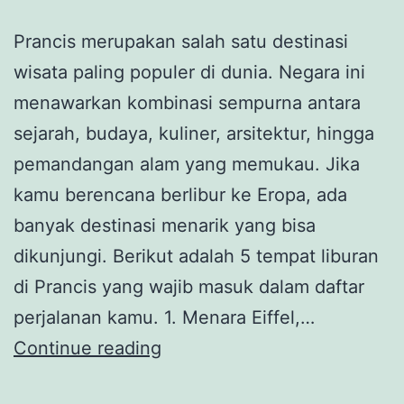
Prancis merupakan salah satu destinasi
wisata paling populer di dunia. Negara ini
menawarkan kombinasi sempurna antara
sejarah, budaya, kuliner, arsitektur, hingga
pemandangan alam yang memukau. Jika
kamu berencana berlibur ke Eropa, ada
banyak destinasi menarik yang bisa
dikunjungi. Berikut adalah 5 tempat liburan
di Prancis yang wajib masuk dalam daftar
perjalanan kamu. 1. Menara Eiffel,…
5
Continue reading
Tempat