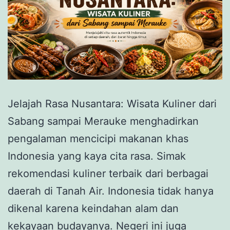
Jelajah Rasa Nusantara: Wisata Kuliner dari
Sabang sampai Merauke menghadirkan
pengalaman mencicipi makanan khas
Indonesia yang kaya cita rasa. Simak
rekomendasi kuliner terbaik dari berbagai
daerah di Tanah Air. Indonesia tidak hanya
dikenal karena keindahan alam dan
kekayaan budayanya. Negeri ini juga