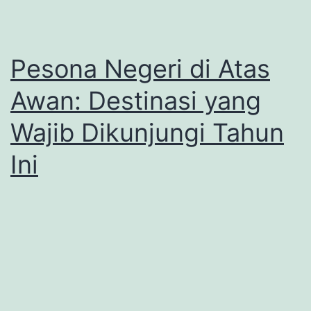
Pesona Negeri di Atas
Awan: Destinasi yang
Wajib Dikunjungi Tahun
Ini