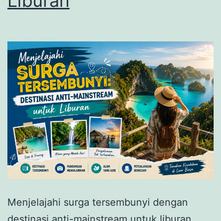
Liburan
Menjelajahi surga tersembunyi dengan
destinasi anti-mainstream untuk liburan.