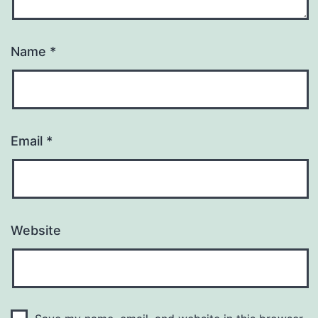
Name
*
Email
*
Website