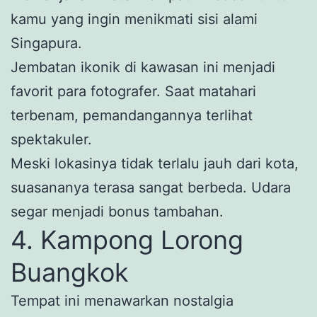
kamu yang ingin menikmati sisi alami
Singapura.
Jembatan ikonik di kawasan ini menjadi
favorit para fotografer. Saat matahari
terbenam, pemandangannya terlihat
spektakuler.
Meski lokasinya tidak terlalu jauh dari kota,
suasananya terasa sangat berbeda. Udara
segar menjadi bonus tambahan.
4. Kampong Lorong
Buangkok
Tempat ini menawarkan nostalgia