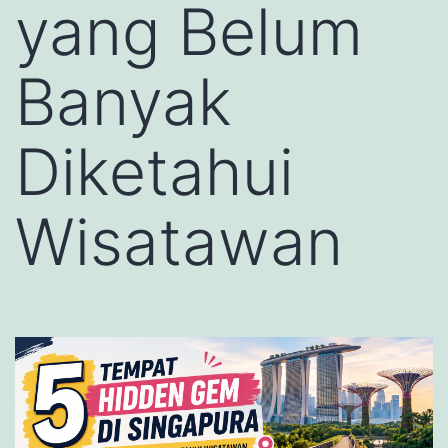
yang Belum
Banyak
Diketahui
Wisatawan