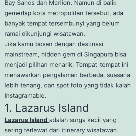
Bay Sands dan Merlion. Namun di balik
gemerlap kota metropolitan tersebut, ada
banyak tempat tersembunyi yang belum
ramai dikunjungi wisatawan.
Jika kamu bosan dengan destinasi
mainstream, hidden gem di Singapura bisa
menjadi pilihan menarik. Tempat-tempat ini
menawarkan pengalaman berbeda, suasana
lebih tenang, dan spot foto yang tidak kalah
Instagramable.
1. Lazarus Island
Lazarus Island
adalah surga kecil yang
sering terlewat dari itinerary wisatawan.