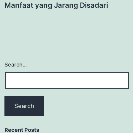
Manfaat yang Jarang Disadari
Search…
Recent Posts