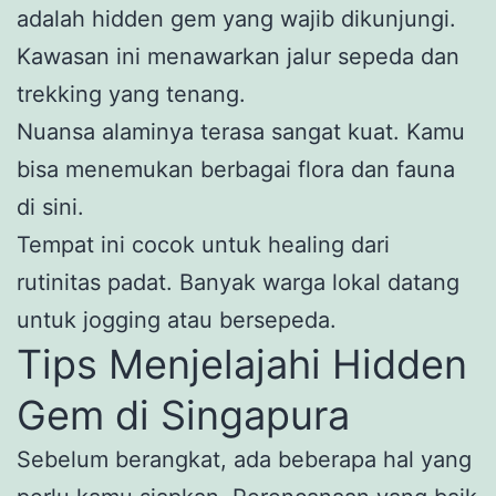
adalah hidden gem yang wajib dikunjungi.
Kawasan ini menawarkan jalur sepeda dan
trekking yang tenang.
Nuansa alaminya terasa sangat kuat. Kamu
bisa menemukan berbagai flora dan fauna
di sini.
Tempat ini cocok untuk healing dari
rutinitas padat. Banyak warga lokal datang
untuk jogging atau bersepeda.
Tips Menjelajahi Hidden
Gem di Singapura
Sebelum berangkat, ada beberapa hal yang