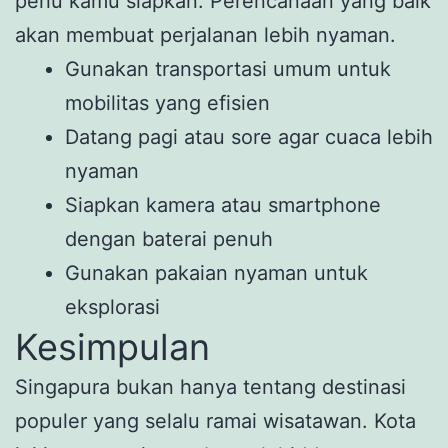
perlu kamu siapkan. Perencanaan yang baik
akan membuat perjalanan lebih nyaman.
Gunakan transportasi umum untuk
mobilitas yang efisien
Datang pagi atau sore agar cuaca lebih
nyaman
Siapkan kamera atau smartphone
dengan baterai penuh
Gunakan pakaian nyaman untuk
eksplorasi
Kesimpulan
Singapura bukan hanya tentang destinasi
populer yang selalu ramai wisatawan. Kota