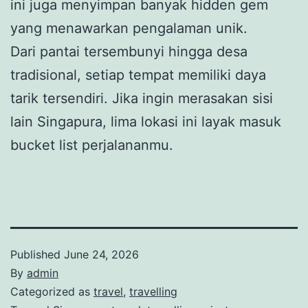
ini juga menyimpan banyak hidden gem
yang menawarkan pengalaman unik.
Dari pantai tersembunyi hingga desa
tradisional, setiap tempat memiliki daya
tarik tersendiri. Jika ingin merasakan sisi
lain Singapura, lima lokasi ini layak masuk
bucket list perjalananmu.
Published
June 24, 2026
By
admin
Categorized as
travel
,
travelling