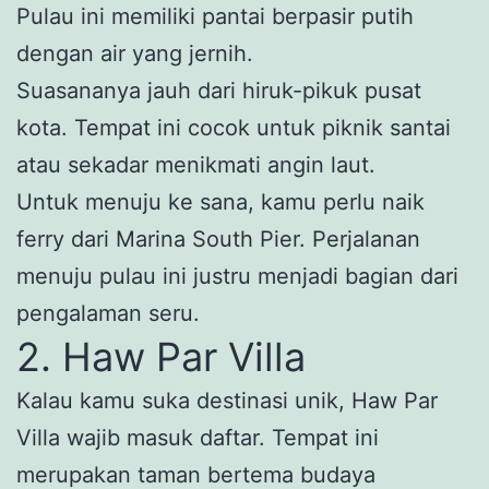
Pulau ini memiliki pantai berpasir putih
dengan air yang jernih.
Suasananya jauh dari hiruk-pikuk pusat
kota. Tempat ini cocok untuk piknik santai
atau sekadar menikmati angin laut.
Untuk menuju ke sana, kamu perlu naik
ferry dari Marina South Pier. Perjalanan
menuju pulau ini justru menjadi bagian dari
pengalaman seru.
2. Haw Par Villa
Kalau kamu suka destinasi unik, Haw Par
Villa wajib masuk daftar. Tempat ini
merupakan taman bertema budaya