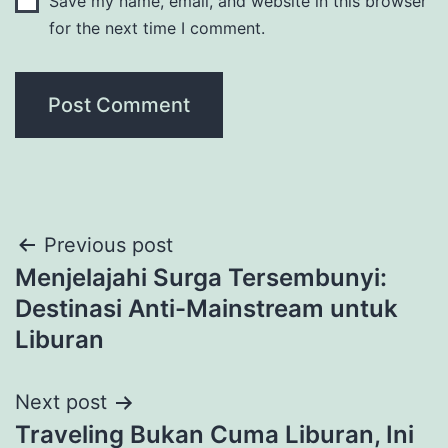
Save my name, email, and website in this browser
for the next time I comment.
Post
Previous post
Menjelajahi Surga Tersembunyi:
navigation
Destinasi Anti-Mainstream untuk
Liburan
Next post
Traveling Bukan Cuma Liburan, Ini