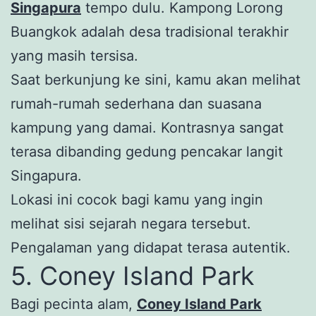
Singapura
tempo dulu. Kampong Lorong
Buangkok adalah desa tradisional terakhir
yang masih tersisa.
Saat berkunjung ke sini, kamu akan melihat
rumah-rumah sederhana dan suasana
kampung yang damai. Kontrasnya sangat
terasa dibanding gedung pencakar langit
Singapura.
Lokasi ini cocok bagi kamu yang ingin
melihat sisi sejarah negara tersebut.
Pengalaman yang didapat terasa autentik.
5. Coney Island Park
Bagi pecinta alam,
Coney Island Park