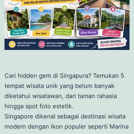
Cari hidden gem di Singapura? Temukan 5
tempat wisata unik yang belum banyak
diketahui wisatawan, dari taman rahasia
hingga spot foto estetik.
Singapore dikenal sebagai destinasi wisata
modern dengan ikon populer seperti Marina