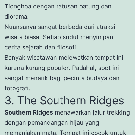
Tionghoa dengan ratusan patung dan
diorama.
Nuansanya sangat berbeda dari atraksi
wisata biasa. Setiap sudut menyimpan
cerita sejarah dan filosofi.
Banyak wisatawan melewatkan tempat ini
karena kurang populer. Padahal, spot ini
sangat menarik bagi pecinta budaya dan
fotografi.
3. The Southern Ridges
Southern Ridges
menawarkan jalur trekking
dengan pemandangan hijau yang
memanjakan mata. Tempat ini cocok untuk